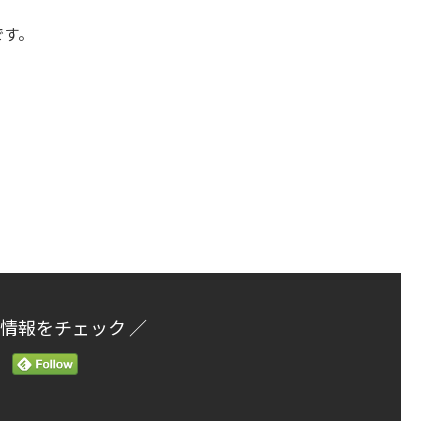
です。
新情報をチェック ／