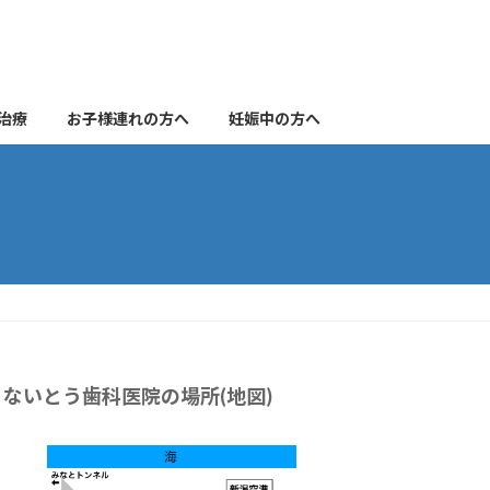
治療
お子様連れの方へ
妊娠中の方へ
ないとう歯科医院の場所(地図)