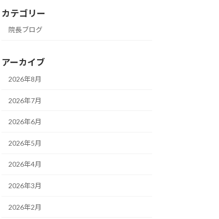
カテゴリー
院長ブログ
アーカイブ
2026年8月
2026年7月
2026年6月
2026年5月
2026年4月
2026年3月
2026年2月