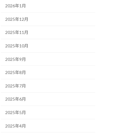
2026年1月
2025年12月
2025年11月
2025年10月
2025年9月
2025年8月
2025年7月
2025年6月
2025年5月
2025年4月