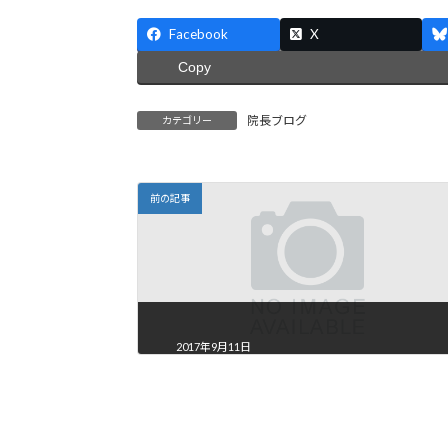
Facebook
X
Copy
院長ブログ
カテゴリー
前の記事
2017年9月11日