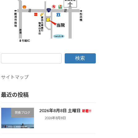
検索
サイトマップ
最近の投稿
2026年8月8日 土曜日
新着!!
院長ブログ
2026年8月8日