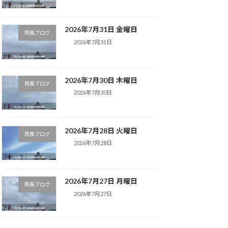
2026年7月31日 金曜日
院長ブログ
2026年7月31日
2026年7月30日 木曜日
院長ブログ
2026年7月30日
2026年7月28日 火曜日
院長ブログ
2026年7月28日
2026年7月27日 月曜日
院長ブログ
2026年7月27日