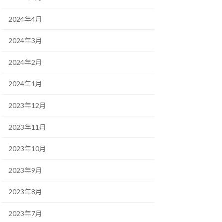
2024年4月
2024年3月
2024年2月
2024年1月
2023年12月
2023年11月
2023年10月
2023年9月
2023年8月
2023年7月