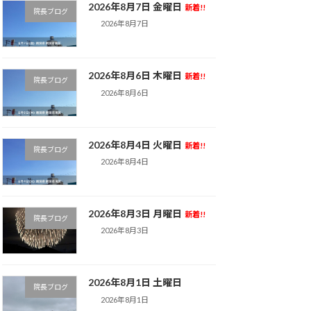
2026年8月7日 金曜日
新着!!
院長ブログ
2026年8月7日
2026年8月6日 木曜日
新着!!
院長ブログ
2026年8月6日
2026年8月4日 火曜日
新着!!
院長ブログ
2026年8月4日
2026年8月3日 月曜日
新着!!
院長ブログ
2026年8月3日
2026年8月1日 土曜日
院長ブログ
2026年8月1日