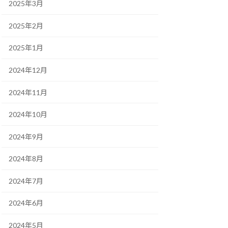
2025年3月
2025年2月
2025年1月
2024年12月
2024年11月
2024年10月
2024年9月
2024年8月
2024年7月
2024年6月
2024年5月