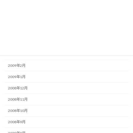
2009年7月
2009年6月
2009年5月
2009年4月
2009年3月
2009年2月
2009年1月
2008年12月
2008年11月
2008年10月
2008年9月