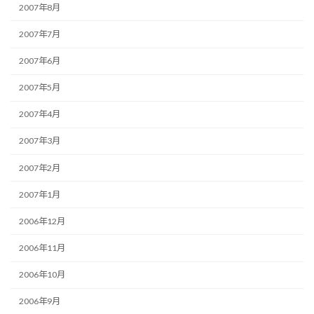
2007年8月
2007年7月
2007年6月
2007年5月
2007年4月
2007年3月
2007年2月
2007年1月
2006年12月
2006年11月
2006年10月
2006年9月