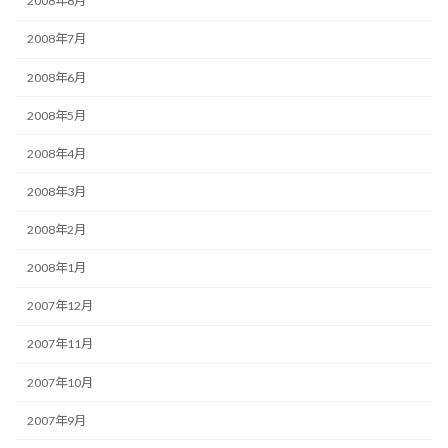
2008年8月
2008年7月
2008年6月
2008年5月
2008年4月
2008年3月
2008年2月
2008年1月
2007年12月
2007年11月
2007年10月
2007年9月