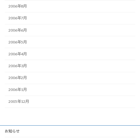
2006年8月
2006年7月
2006年6月
2006年5月
2006年4月
2006年3月
2006年2月
2006年1月
2005年12月
お知らせ