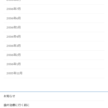
2006年7月
2006年6月
2006年5月
2006年4月
2006年3月
2006年2月
2006年1月
2005年12月
お知らせ
歯の治療に行く前に