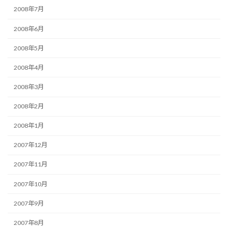
2008年7月
2008年6月
2008年5月
2008年4月
2008年3月
2008年2月
2008年1月
2007年12月
2007年11月
2007年10月
2007年9月
2007年8月