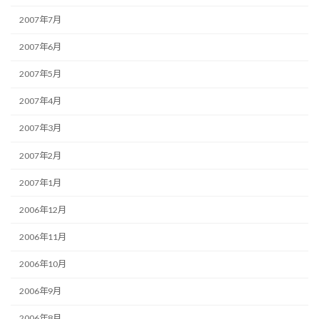
2007年7月
2007年6月
2007年5月
2007年4月
2007年3月
2007年2月
2007年1月
2006年12月
2006年11月
2006年10月
2006年9月
2006年8月