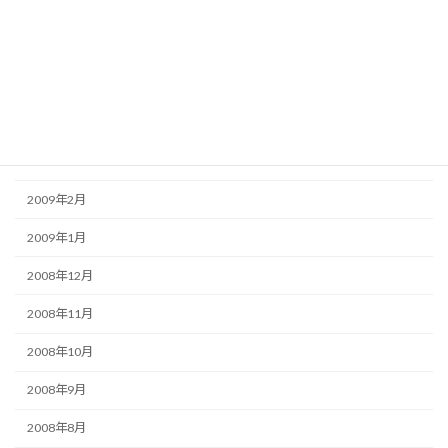
2009年7月
2009年6月
2009年5月
2009年4月
2009年3月
2009年2月
2009年1月
2008年12月
2008年11月
2008年10月
2008年9月
2008年8月