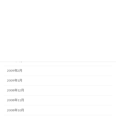
2009年9月
2009年8月
2009年7月
2009年6月
2009年5月
2009年4月
2009年3月
2009年2月
2009年1月
2008年12月
2008年11月
2008年10月