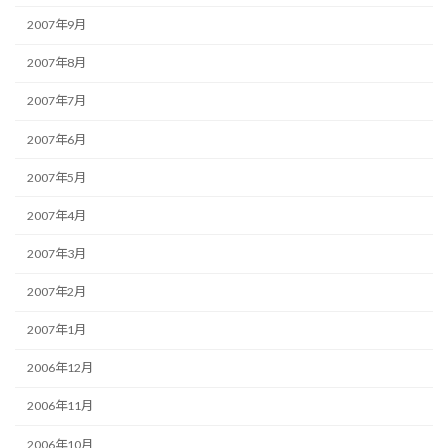
2007年9月
2007年8月
2007年7月
2007年6月
2007年5月
2007年4月
2007年3月
2007年2月
2007年1月
2006年12月
2006年11月
2006年10月