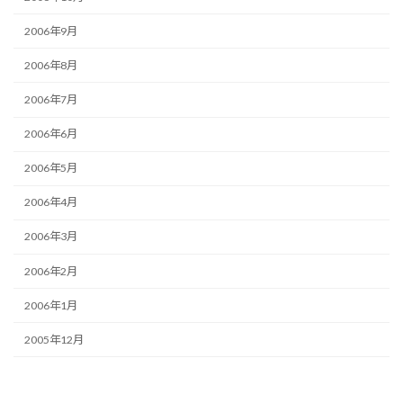
2006年9月
2006年8月
2006年7月
2006年6月
2006年5月
2006年4月
2006年3月
2006年2月
2006年1月
2005年12月