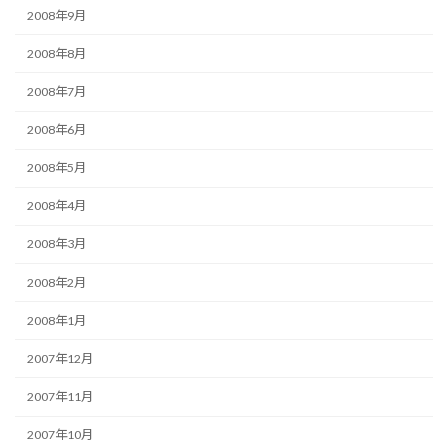
2008年9月
2008年8月
2008年7月
2008年6月
2008年5月
2008年4月
2008年3月
2008年2月
2008年1月
2007年12月
2007年11月
2007年10月