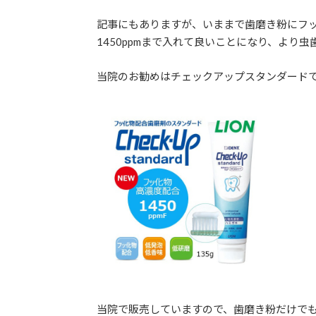
記事にもありますが、いままで歯磨き粉にフッ
1450ppmまで入れて良いことになり、より
当院のお勧めはチェックアップスタンダード
当院で販売していますので、歯磨き粉だけで