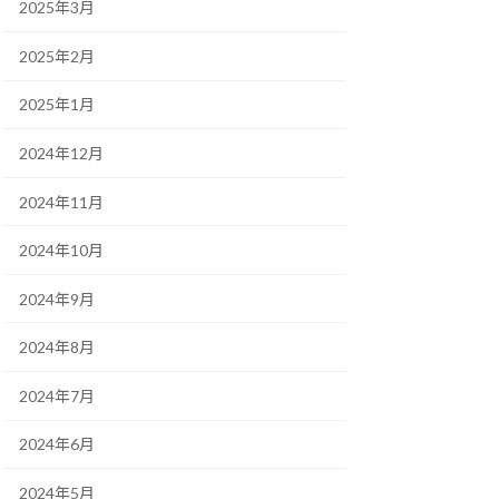
2025年3月
2025年2月
2025年1月
2024年12月
2024年11月
2024年10月
2024年9月
2024年8月
2024年7月
2024年6月
2024年5月