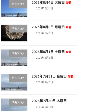
2026年8月4日 火曜日
新着!!
院長ブログ
2026年8月4日
2026年8月3日 月曜日
新着!!
院長ブログ
2026年8月3日
2026年8月1日 土曜日
新着!!
院長ブログ
2026年8月1日
2026年7月31日 金曜日
新着!!
院長ブログ
2026年7月31日
2026年7月30日 木曜日
院長ブログ
2026年7月30日