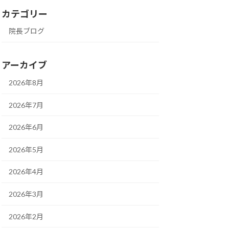
カテゴリー
院長ブログ
アーカイブ
2026年8月
2026年7月
2026年6月
2026年5月
2026年4月
2026年3月
2026年2月