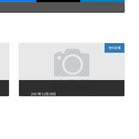
次の記事
2017年12月28日