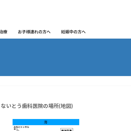
治療
お子様連れの方へ
妊娠中の方へ
ないとう歯科医院の場所(地図)