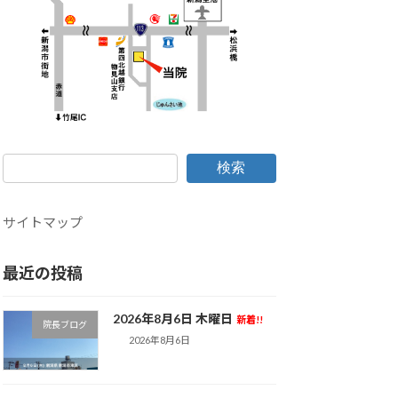
検索
サイトマップ
最近の投稿
2026年8月6日 木曜日
新着!!
院長ブログ
2026年8月6日