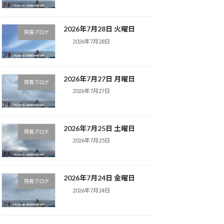
2026年7月28日 火曜日
院長ブログ
2026年7月28日
2026年7月27日 月曜日
院長ブログ
2026年7月27日
2026年7月25日 土曜日
院長ブログ
2026年7月25日
2026年7月24日 金曜日
院長ブログ
2026年7月24日