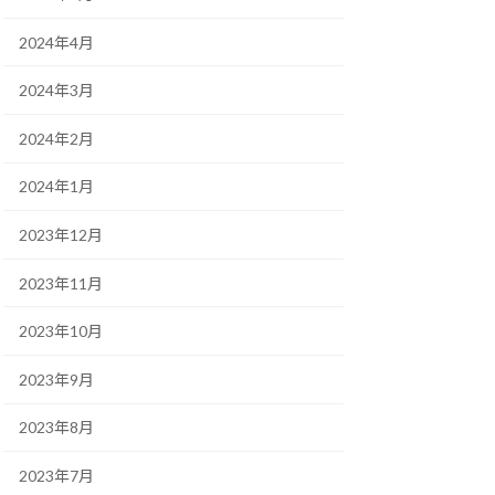
2024年4月
2024年3月
2024年2月
2024年1月
2023年12月
2023年11月
2023年10月
2023年9月
2023年8月
2023年7月