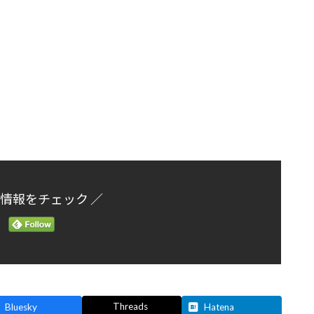
新情報をチェック ／
Threads
Bluesky
Hatena