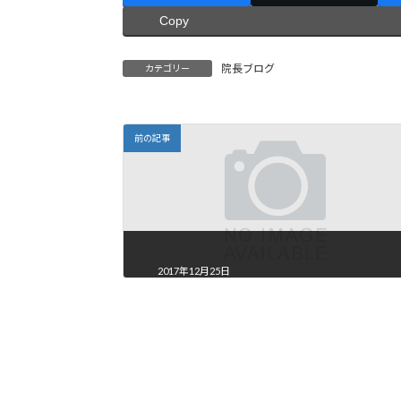
Copy
院長ブログ
カテゴリー
前の記事
2017年12月25日