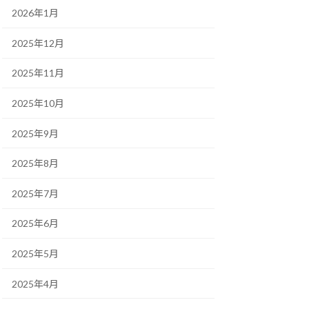
2026年1月
2025年12月
2025年11月
2025年10月
2025年9月
2025年8月
2025年7月
2025年6月
2025年5月
2025年4月