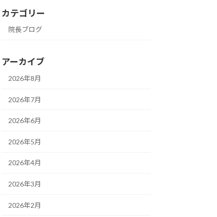
カテゴリー
院長ブログ
アーカイブ
2026年8月
2026年7月
2026年6月
2026年5月
2026年4月
2026年3月
2026年2月