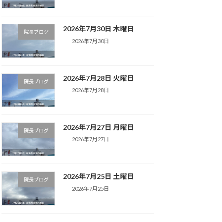
2026年7月30日 木曜日
院長ブログ
2026年7月30日
2026年7月28日 火曜日
院長ブログ
2026年7月28日
2026年7月27日 月曜日
院長ブログ
2026年7月27日
2026年7月25日 土曜日
院長ブログ
2026年7月25日