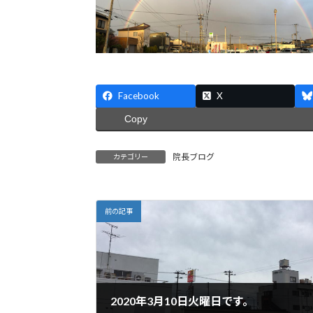
Facebook
X
Copy
院長ブログ
カテゴリー
前の記事
2020年3月10日火曜日です。