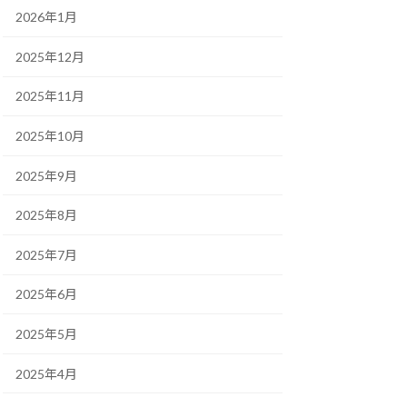
2026年1月
2025年12月
2025年11月
2025年10月
2025年9月
2025年8月
2025年7月
2025年6月
2025年5月
2025年4月