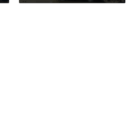
2020年3月13日