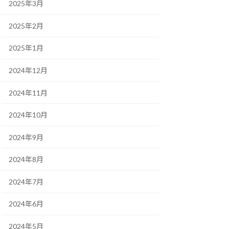
2025年3月
2025年2月
2025年1月
2024年12月
2024年11月
2024年10月
2024年9月
2024年8月
2024年7月
2024年6月
2024年5月