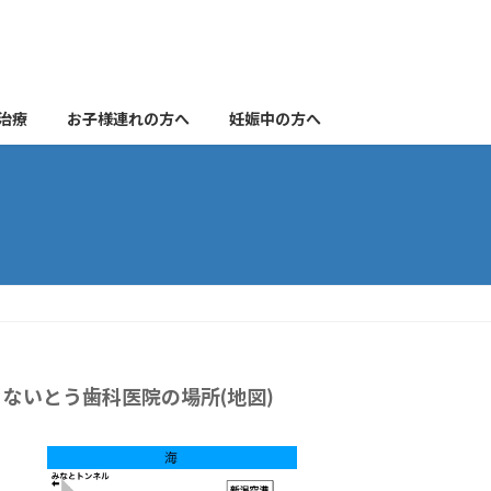
治療
お子様連れの方へ
妊娠中の方へ
ないとう歯科医院の場所(地図)