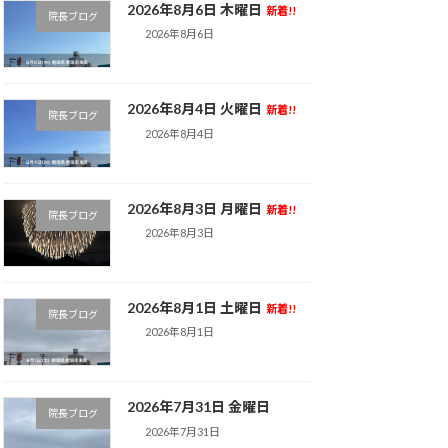
2026年8月6日 木曜日
新着!!
院長ブログ
2026年8月6日
2026年8月4日 火曜日
新着!!
院長ブログ
2026年8月4日
2026年8月3日 月曜日
新着!!
院長ブログ
2026年8月3日
2026年8月1日 土曜日
新着!!
院長ブログ
2026年8月1日
2026年7月31日 金曜日
院長ブログ
2026年7月31日