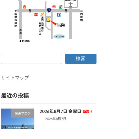
検索
サイトマップ
最近の投稿
2026年8月7日 金曜日
新着!!
院長ブログ
2026年8月7日