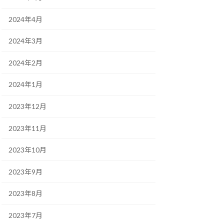
2024年4月
2024年3月
2024年2月
2024年1月
2023年12月
2023年11月
2023年10月
2023年9月
2023年8月
2023年7月