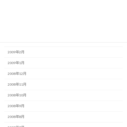
2009年6月
2009年5月
2009年4月
2009年3月
2009年2月
2009年1月
2008年12月
2008年11月
2008年10月
2008年9月
2008年8月