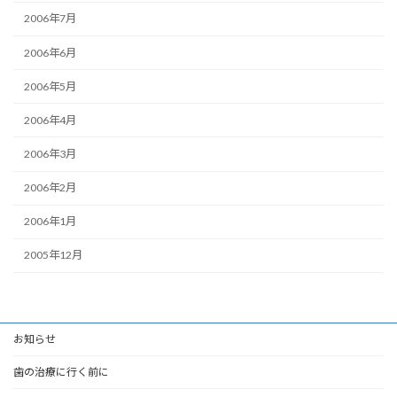
2006年7月
2006年6月
2006年5月
2006年4月
2006年3月
2006年2月
2006年1月
2005年12月
お知らせ
歯の治療に行く前に