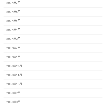
2007年7月
2007年6月
2007年5月
2007年4月
2007年3月
2007年2月
2007年1月
2006年12月
2006年11月
2006年10月
2006年9月
2006年8月