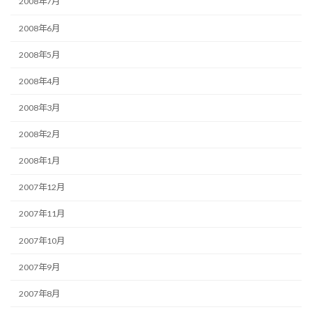
2008年7月
2008年6月
2008年5月
2008年4月
2008年3月
2008年2月
2008年1月
2007年12月
2007年11月
2007年10月
2007年9月
2007年8月