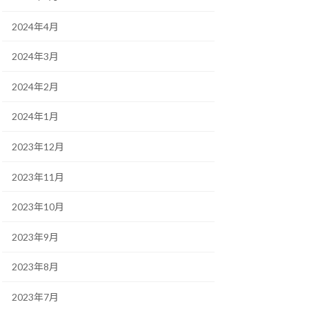
2024年4月
2024年3月
2024年2月
2024年1月
2023年12月
2023年11月
2023年10月
2023年9月
2023年8月
2023年7月