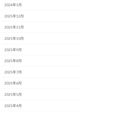
2026年1月
2025年12月
2025年11月
2025年10月
2025年9月
2025年8月
2025年7月
2025年6月
2025年5月
2025年4月