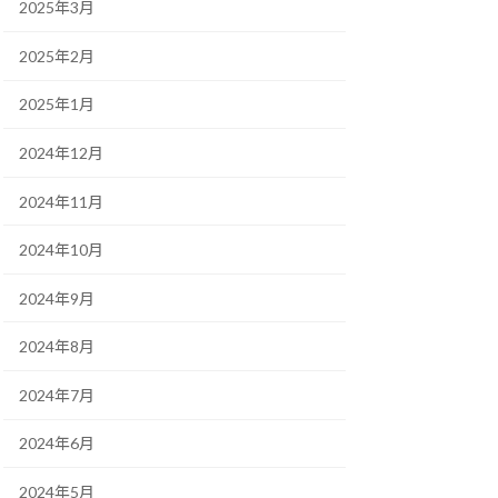
2025年3月
2025年2月
2025年1月
2024年12月
2024年11月
2024年10月
2024年9月
2024年8月
2024年7月
2024年6月
2024年5月