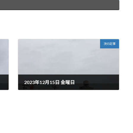
次の記事
2023年12月15日 金曜日
2023年12月15日