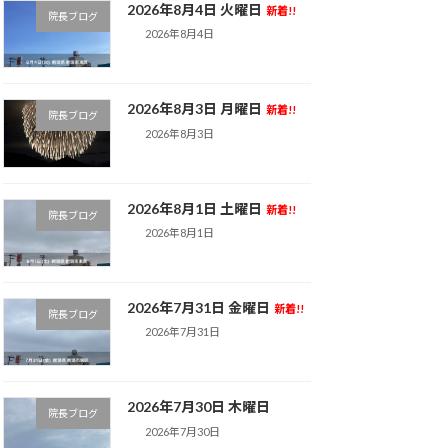
2026年8月4日 火曜日
新着!!
院長ブログ
2026年8月4日
2026年8月3日 月曜日
新着!!
院長ブログ
2026年8月3日
2026年8月1日 土曜日
新着!!
院長ブログ
2026年8月1日
2026年7月31日 金曜日
新着!!
院長ブログ
2026年7月31日
2026年7月30日 木曜日
院長ブログ
2026年7月30日