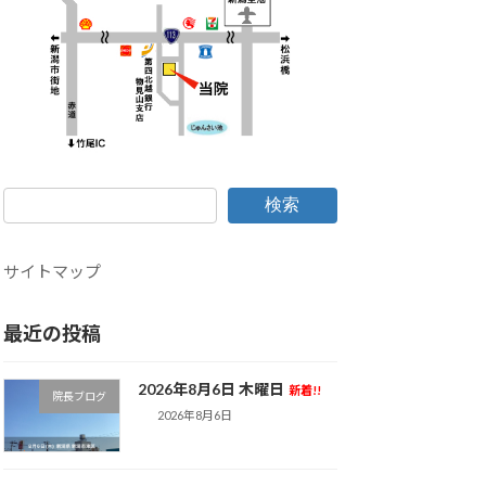
検索
サイトマップ
最近の投稿
2026年8月6日 木曜日
新着!!
院長ブログ
2026年8月6日