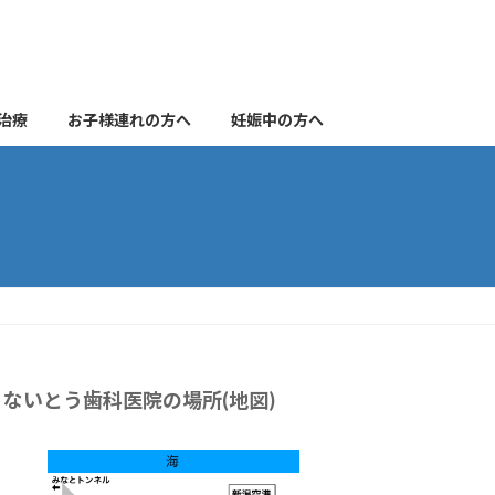
治療
お子様連れの方へ
妊娠中の方へ
ないとう歯科医院の場所(地図)