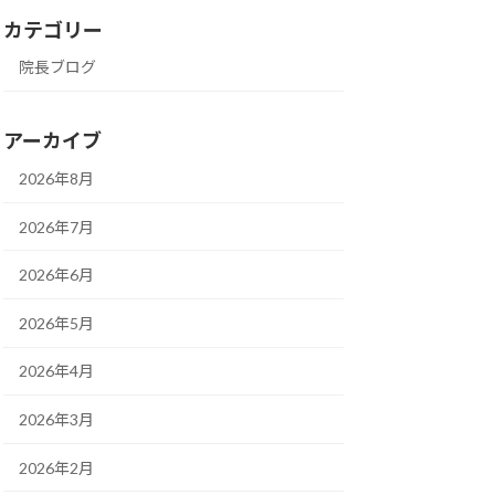
カテゴリー
院長ブログ
アーカイブ
2026年8月
2026年7月
2026年6月
2026年5月
2026年4月
2026年3月
2026年2月