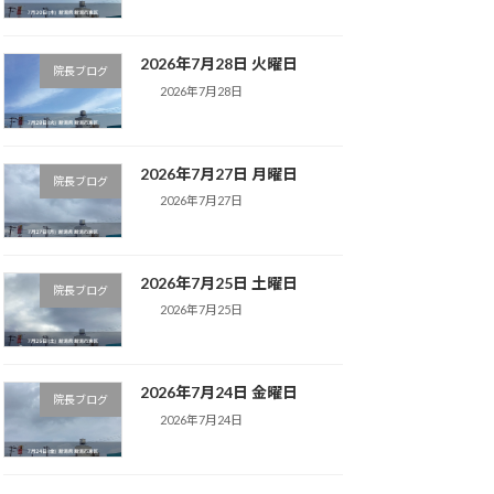
2026年7月28日 火曜日
院長ブログ
2026年7月28日
2026年7月27日 月曜日
院長ブログ
2026年7月27日
2026年7月25日 土曜日
院長ブログ
2026年7月25日
2026年7月24日 金曜日
院長ブログ
2026年7月24日