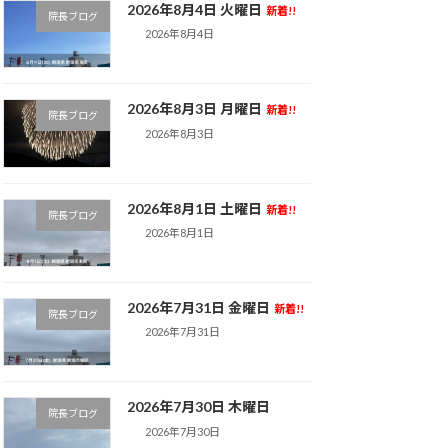
2026年8月4日 火曜日
新着!!
院長ブログ
2026年8月4日
2026年8月3日 月曜日
新着!!
院長ブログ
2026年8月3日
2026年8月1日 土曜日
新着!!
院長ブログ
2026年8月1日
2026年7月31日 金曜日
新着!!
院長ブログ
2026年7月31日
2026年7月30日 木曜日
院長ブログ
2026年7月30日