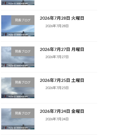
2026年7月28日 火曜日
院長ブログ
2026年7月28日
2026年7月27日 月曜日
院長ブログ
2026年7月27日
2026年7月25日 土曜日
院長ブログ
2026年7月25日
2026年7月24日 金曜日
院長ブログ
2026年7月24日