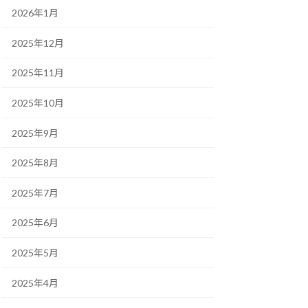
2026年1月
2025年12月
2025年11月
2025年10月
2025年9月
2025年8月
2025年7月
2025年6月
2025年5月
2025年4月