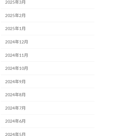
2025年3月
2025年2月
2025年1月
2024年12月
2024年11月
2024年10月
2024年9月
2024年8月
2024年7月
2024年6月
2024年5月