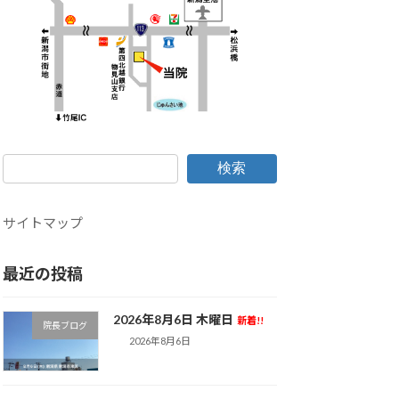
検索
サイトマップ
最近の投稿
2026年8月6日 木曜日
新着!!
院長ブログ
2026年8月6日