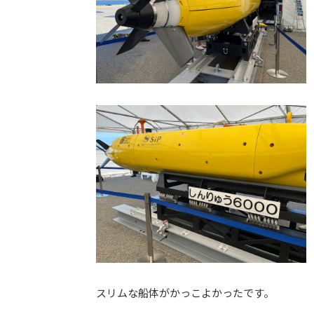
スリムな船体がかっこよかったです。