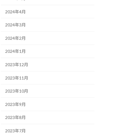
2024年4月
2024年3月
2024年2月
2024年1月
2023年12月
2023年11月
2023年10月
2023年9月
2023年8月
2023年7月