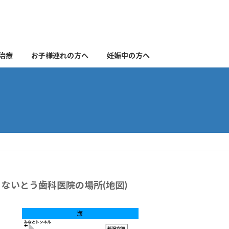
治療
お子様連れの方へ
妊娠中の方へ
ないとう歯科医院の場所(地図)