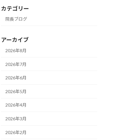
カテゴリー
院長ブログ
アーカイブ
2026年8月
2026年7月
2026年6月
2026年5月
2026年4月
2026年3月
2026年2月