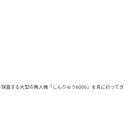
探査する大型の無人機「しんりゅう6000」を見に行ってき