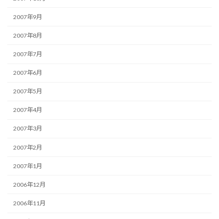
2007年9月
2007年8月
2007年7月
2007年6月
2007年5月
2007年4月
2007年3月
2007年2月
2007年1月
2006年12月
2006年11月