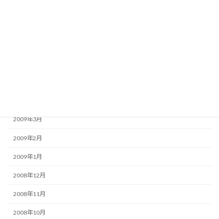
2009年9月
2009年8月
2009年7月
2009年6月
2009年5月
2009年4月
2009年3月
2009年2月
2009年1月
2008年12月
2008年11月
2008年10月