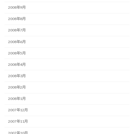
2008年9月
2008年8月
2008年7月
2008年6月
2008年5月
2008年4月
2008年3月
2008年2月
2008年1月
2007年12月
2007年11月
2007年10月