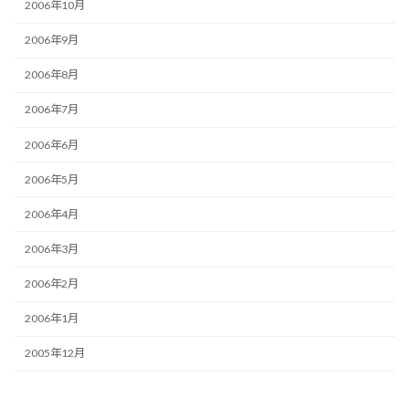
2006年10月
2006年9月
2006年8月
2006年7月
2006年6月
2006年5月
2006年4月
2006年3月
2006年2月
2006年1月
2005年12月