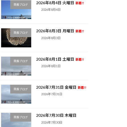
2026年8月4日 火曜日
新着!!
院長ブログ
2026年8月4日
2026年8月3日 月曜日
新着!!
院長ブログ
2026年8月3日
2026年8月1日 土曜日
新着!!
院長ブログ
2026年8月1日
2026年7月31日 金曜日
新着!!
院長ブログ
2026年7月31日
2026年7月30日 木曜日
院長ブログ
2026年7月30日