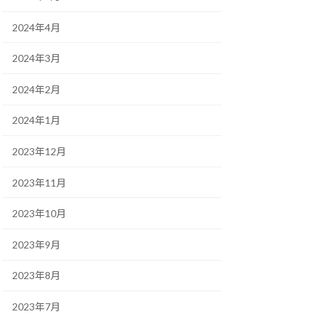
2024年4月
2024年3月
2024年2月
2024年1月
2023年12月
2023年11月
2023年10月
2023年9月
2023年8月
2023年7月