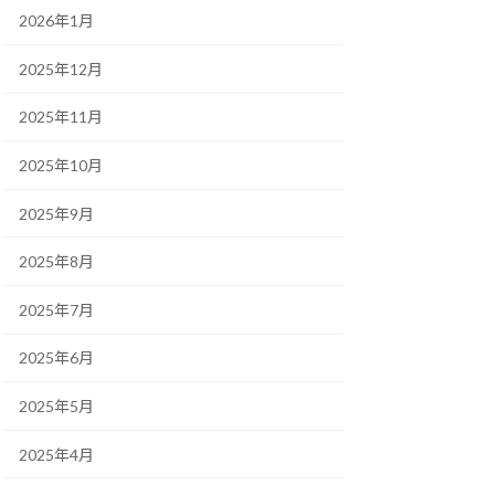
2026年1月
2025年12月
2025年11月
2025年10月
2025年9月
2025年8月
2025年7月
2025年6月
2025年5月
2025年4月