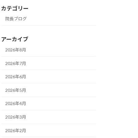
カテゴリー
院長ブログ
アーカイブ
2026年8月
2026年7月
2026年6月
2026年5月
2026年4月
2026年3月
2026年2月