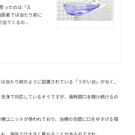
思ったのは「え
歯医者では当たり前に
で出てくるの…
では当たり前のように設置されている「うがい台」がなく、
る洗浄で対応しているそうですが、長時間口を開け続けるの
診療ユニットが使われており、治療の合間に口をゆすげる環
ルも、海外では大きく異なることがあるのですね。