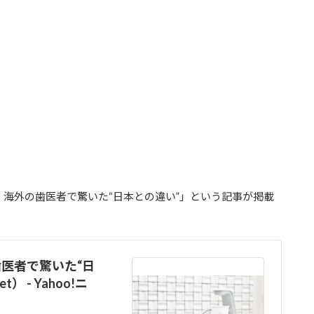
？』海外の歯医者で驚いた“日本との違い”」という記事が掲載
医者で驚いた“日
） - Yahoo!ニ