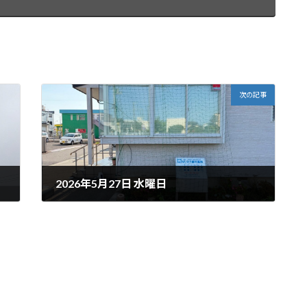
次の記事
2026年5月27日 水曜日
2026年5月27日