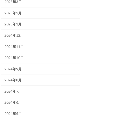
2025年3月
2025年2月
2025年1月
2024年12月
2024年11月
2024年10月
2024年9月
2024年8月
2024年7月
2024年6月
2024年5月