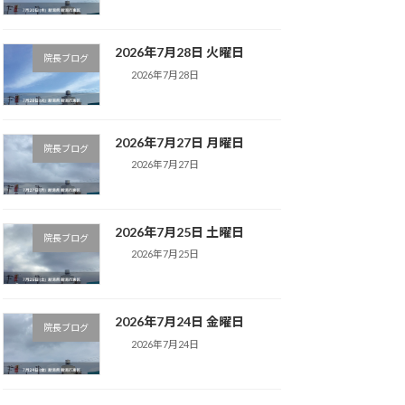
2026年7月28日 火曜日
院長ブログ
2026年7月28日
2026年7月27日 月曜日
院長ブログ
2026年7月27日
2026年7月25日 土曜日
院長ブログ
2026年7月25日
2026年7月24日 金曜日
院長ブログ
2026年7月24日