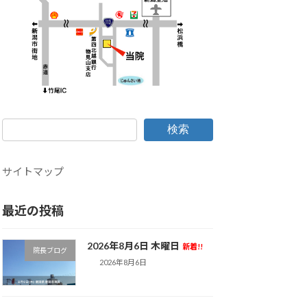
検索
サイトマップ
最近の投稿
2026年8月6日 木曜日
新着!!
院長ブログ
2026年8月6日