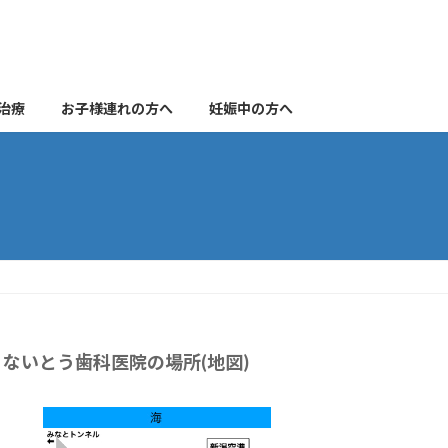
治療
お子様連れの方へ
妊娠中の方へ
ないとう歯科医院の場所(地図)