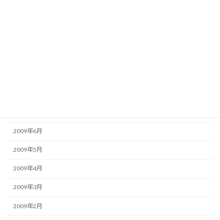
2009年12月
2009年11月
2009年10月
2009年9月
2009年8月
2009年7月
2009年6月
2009年5月
2009年4月
2009年3月
2009年2月