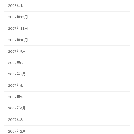
2008年1月
2007年12月
2007年11月
2007年10月
2007年9月
2007年8月
2007年7月
2007年6月
2007年5月
2007年4月
2007年3月
2007年2月