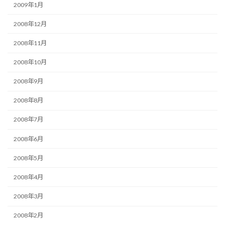
2009年1月
2008年12月
2008年11月
2008年10月
2008年9月
2008年8月
2008年7月
2008年6月
2008年5月
2008年4月
2008年3月
2008年2月