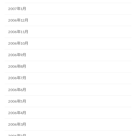
2007年1月
2006年12月
2006年11月
2006年10月
2006年9月
2006年8月
2006年7月
2006年6月
2006年5月
2006年4月
2006年3月
2006年2月