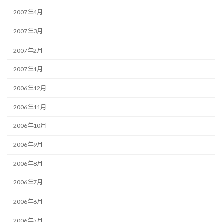
2007年4月
2007年3月
2007年2月
2007年1月
2006年12月
2006年11月
2006年10月
2006年9月
2006年8月
2006年7月
2006年6月
2006年5月