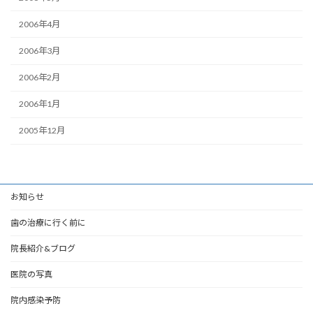
2006年4月
2006年3月
2006年2月
2006年1月
2005年12月
お知らせ
歯の治療に行く前に
院長紹介&ブログ
医院の写真
院内感染予防