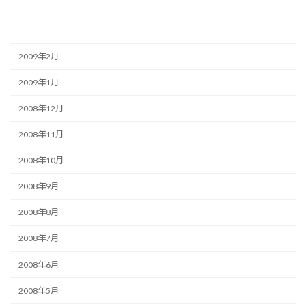
2009年4月
2009年3月
2009年2月
2009年1月
2008年12月
2008年11月
2008年10月
2008年9月
2008年8月
2008年7月
2008年6月
2008年5月