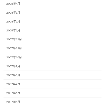
2008年4月
2008年3月
2008年2月
2008年1月
2007年12月
2007年11月
2007年10月
2007年9月
2007年8月
2007年7月
2007年6月
2007年5月