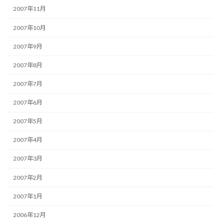
2007年11月
2007年10月
2007年9月
2007年8月
2007年7月
2007年6月
2007年5月
2007年4月
2007年3月
2007年2月
2007年1月
2006年12月