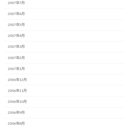
2007年7月
2007年6月
2007年5月
2007年4月
2007年3月
2007年2月
2007年1月
2006年12月
2006年11月
2006年10月
2006年9月
2006年8月