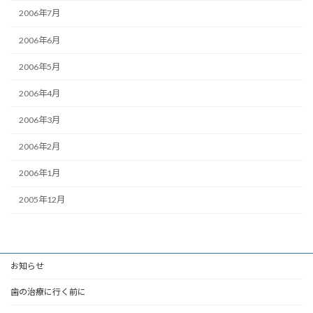
2006年7月
2006年6月
2006年5月
2006年4月
2006年3月
2006年2月
2006年1月
2005年12月
お知らせ
歯の治療に行く前に