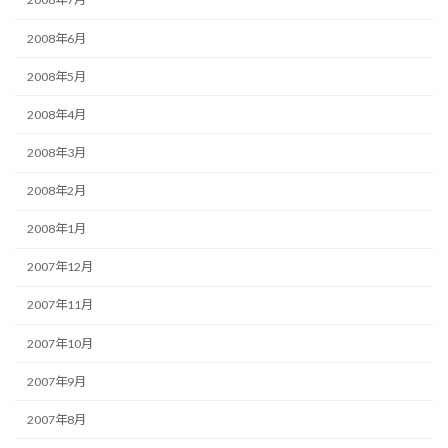
2008年6月
2008年5月
2008年4月
2008年3月
2008年2月
2008年1月
2007年12月
2007年11月
2007年10月
2007年9月
2007年8月