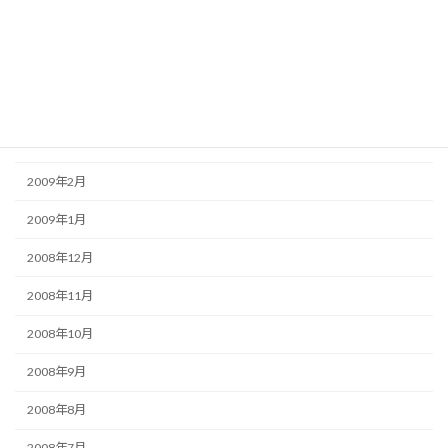
2009年6月
2009年5月
2009年4月
2009年3月
2009年2月
2009年1月
2008年12月
2008年11月
2008年10月
2008年9月
2008年8月
2008年7月