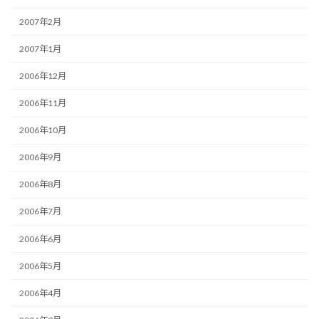
2007年2月
2007年1月
2006年12月
2006年11月
2006年10月
2006年9月
2006年8月
2006年7月
2006年6月
2006年5月
2006年4月