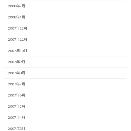
2008年2月
2008年1月
2007年12月
2007年11月
2007年10月
2007年9月
2007年8月
2007年7月
2007年6月
2007年5月
2007年4月
2007年3月