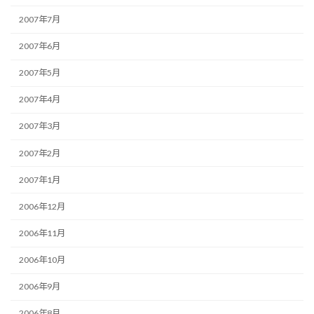
2007年7月
2007年6月
2007年5月
2007年4月
2007年3月
2007年2月
2007年1月
2006年12月
2006年11月
2006年10月
2006年9月
2006年8月