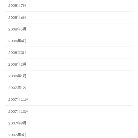
2008年7月
2008年6月
2008年5月
2008年4月
2008年3月
2008年2月
2008年1月
2007年12月
2007年11月
2007年10月
2007年9月
2007年8月