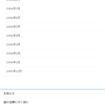
2006年7月
2006年6月
2006年5月
2006年4月
2006年3月
2006年2月
2006年1月
2005年12月
お知らせ
歯の治療に行く前に