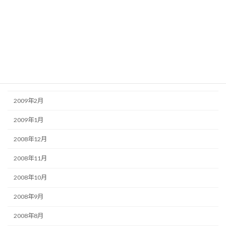
2009年7月
2009年6月
2009年5月
2009年4月
2009年3月
2009年2月
2009年1月
2008年12月
2008年11月
2008年10月
2008年9月
2008年8月