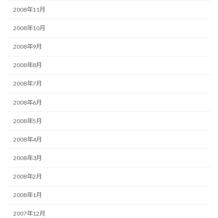
2008年11月
2008年10月
2008年9月
2008年8月
2008年7月
2008年6月
2008年5月
2008年4月
2008年3月
2008年2月
2008年1月
2007年12月