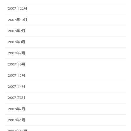
2007年11月
2007年10月
2007年9月
2007年8月
2007年7月
2007年6月
2007年5月
2007年4月
2007年3月
2007年2月
2007年1月