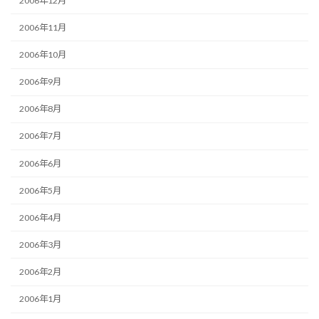
2006年12月
2006年11月
2006年10月
2006年9月
2006年8月
2006年7月
2006年6月
2006年5月
2006年4月
2006年3月
2006年2月
2006年1月