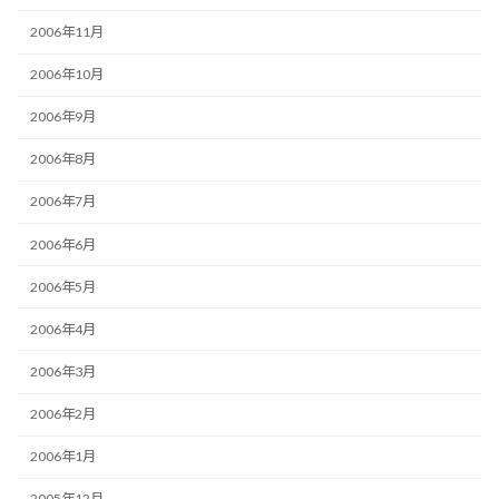
2006年11月
2006年10月
2006年9月
2006年8月
2006年7月
2006年6月
2006年5月
2006年4月
2006年3月
2006年2月
2006年1月
2005年12月