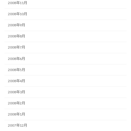
2008年11月
2008年10月
2008年9月
2008年8月
2008年7月
2008年6月
2008年5月
2008年4月
2008年3月
2008年2月
2008年1月
2007年12月