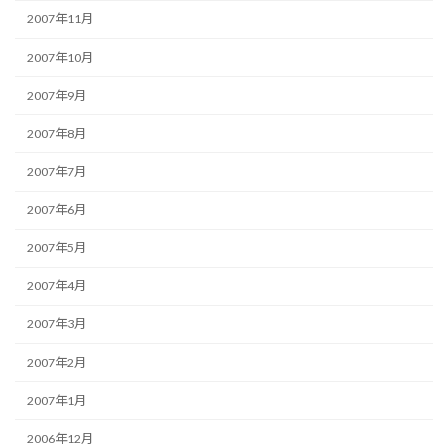
2007年11月
2007年10月
2007年9月
2007年8月
2007年7月
2007年6月
2007年5月
2007年4月
2007年3月
2007年2月
2007年1月
2006年12月