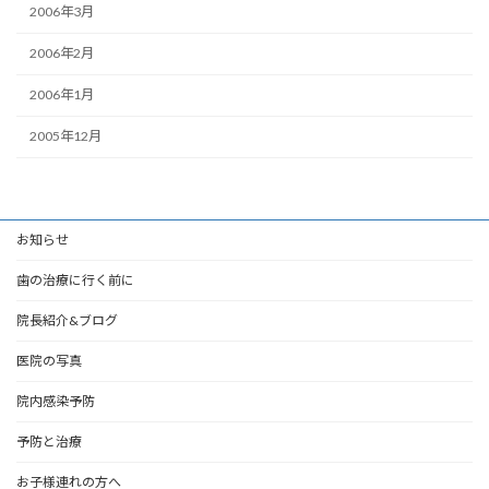
2006年3月
2006年2月
2006年1月
2005年12月
お知らせ
歯の治療に行く前に
院長紹介&ブログ
医院の写真
院内感染予防
予防と治療
お子様連れの方へ