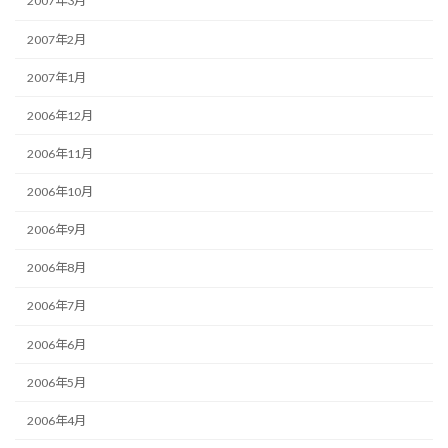
2007年3月
2007年2月
2007年1月
2006年12月
2006年11月
2006年10月
2006年9月
2006年8月
2006年7月
2006年6月
2006年5月
2006年4月