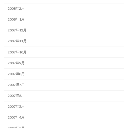
2008年2月
2008年1月
2007年12月
2007年11月
2007年10月
2007年9月
2007年8月
2007年7月
2007年6月
2007年5月
2007年4月