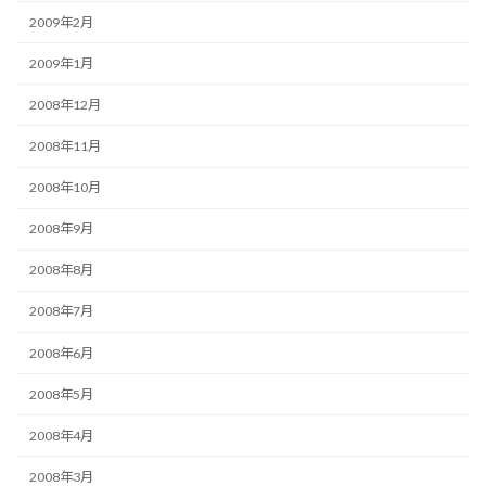
2009年2月
2009年1月
2008年12月
2008年11月
2008年10月
2008年9月
2008年8月
2008年7月
2008年6月
2008年5月
2008年4月
2008年3月