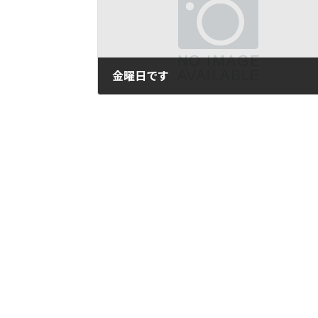
金曜日です
2013年3月1日