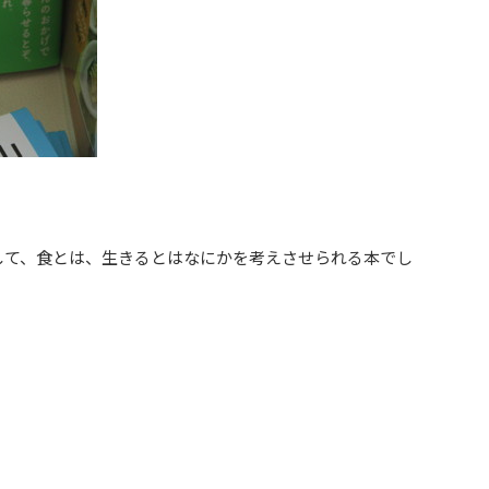
して、食とは、生きるとはなにかを考えさせられる本でし