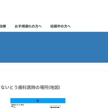
治療
お子様連れの方へ
妊娠中の方へ
ないとう歯科医院の場所(地図)