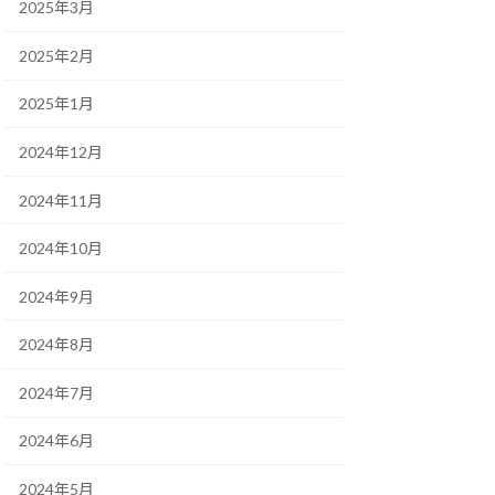
2025年3月
2025年2月
2025年1月
2024年12月
2024年11月
2024年10月
2024年9月
2024年8月
2024年7月
2024年6月
2024年5月