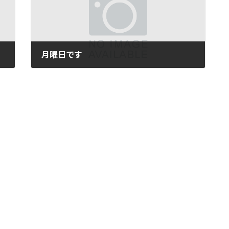
月曜日です
2013年3月4日