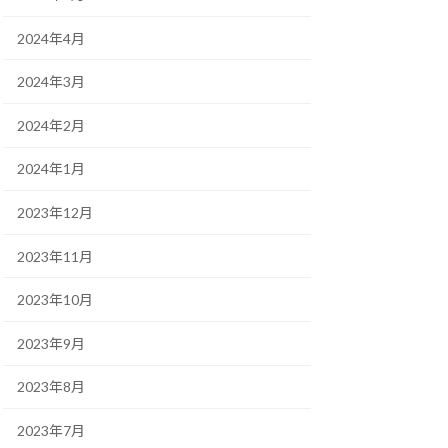
2024年4月
2024年3月
2024年2月
2024年1月
2023年12月
2023年11月
2023年10月
2023年9月
2023年8月
2023年7月