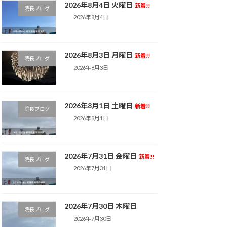
2026年8月4日 火曜日
新着!!
院長ブログ
2026年8月4日
2026年8月3日 月曜日
新着!!
院長ブログ
2026年8月3日
2026年8月1日 土曜日
新着!!
院長ブログ
2026年8月1日
2026年7月31日 金曜日
新着!!
院長ブログ
2026年7月31日
2026年7月30日 木曜日
院長ブログ
2026年7月30日