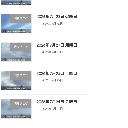
2026年7月28日 火曜日
院長ブログ
2026年7月28日
2026年7月27日 月曜日
院長ブログ
2026年7月27日
2026年7月25日 土曜日
院長ブログ
2026年7月25日
2026年7月24日 金曜日
院長ブログ
2026年7月24日