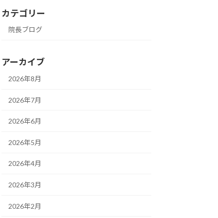
カテゴリー
院長ブログ
アーカイブ
2026年8月
2026年7月
2026年6月
2026年5月
2026年4月
2026年3月
2026年2月