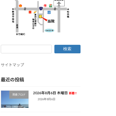
検索
サイトマップ
最近の投稿
2026年8月6日 木曜日
新着!!
院長ブログ
2026年8月6日