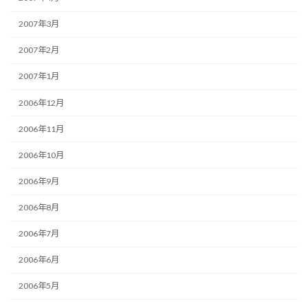
2007年3月
2007年2月
2007年1月
2006年12月
2006年11月
2006年10月
2006年9月
2006年8月
2006年7月
2006年6月
2006年5月