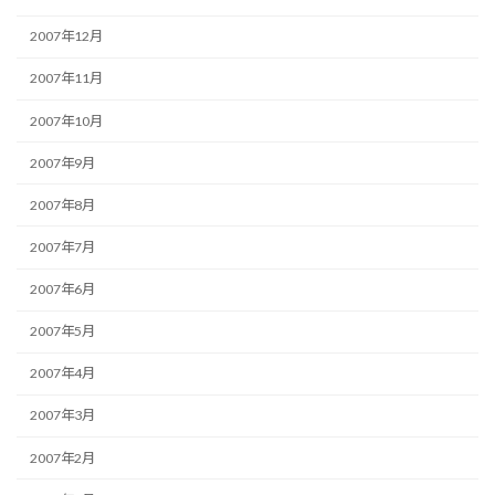
2007年12月
2007年11月
2007年10月
2007年9月
2007年8月
2007年7月
2007年6月
2007年5月
2007年4月
2007年3月
2007年2月