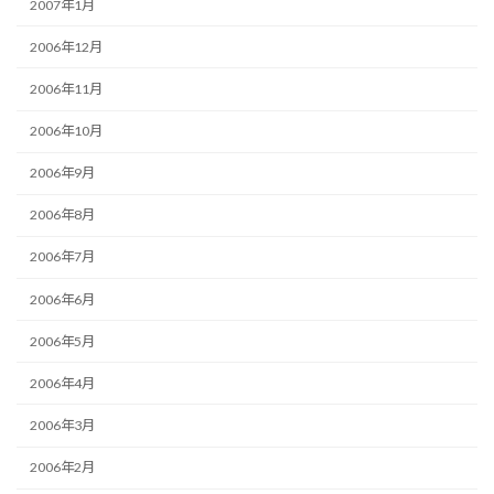
2007年1月
2006年12月
2006年11月
2006年10月
2006年9月
2006年8月
2006年7月
2006年6月
2006年5月
2006年4月
2006年3月
2006年2月