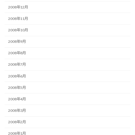
2008年12月
2008年11月
2008年10月
2008年9月
2008年8月
2008年7月
2008年6月
2008年5月
2008年4月
2008年3月
2008年2月
2008年1月