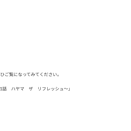
ぜひご覧になってみてください。
第1話 ハヤマ ザ リフレッシュ～」