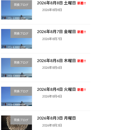
2026年8月8日 土曜日
新着!!
院長ブログ
2026年8月8日
2026年8月7日 金曜日
新着!!
院長ブログ
2026年8月7日
2026年8月6日 木曜日
新着!!
院長ブログ
2026年8月6日
2026年8月4日 火曜日
新着!!
院長ブログ
2026年8月4日
2026年8月3日 月曜日
院長ブログ
2026年8月3日