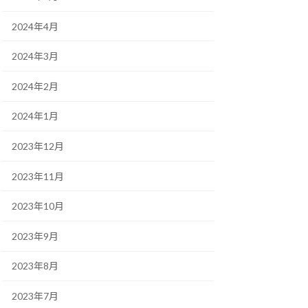
2024年4月
2024年3月
2024年2月
2024年1月
2023年12月
2023年11月
2023年10月
2023年9月
2023年8月
2023年7月