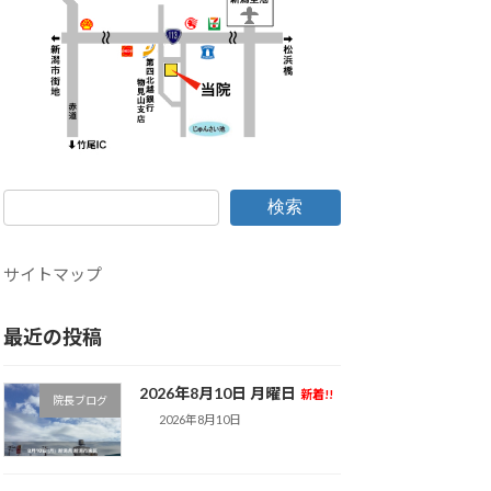
検索
サイトマップ
最近の投稿
2026年8月10日 月曜日
新着!!
院長ブログ
2026年8月10日