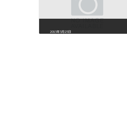
2015年5月25日