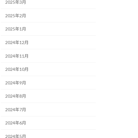
2025年3月
2025年2月
2025年1月
2024年12月
2024年11月
2024年10月
2024年9月
2024年8月
2024年7月
2024年6月
2024年5月