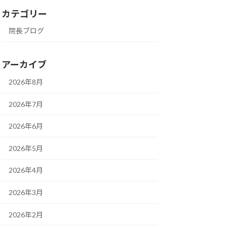
カテゴリー
院長ブログ
アーカイブ
2026年8月
2026年7月
2026年6月
2026年5月
2026年4月
2026年3月
2026年2月