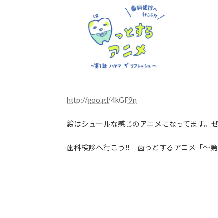
http://goo.gl/4kGF9n
絵はシュールな感じのアニメになってます。
歯科検診へ行こう!! 歯っとするアニメ「～