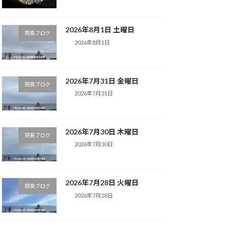
2026年8月1日 土曜日
院長ブログ
2026年8月1日
2026年7月31日 金曜日
院長ブログ
2026年7月31日
2026年7月30日 木曜日
院長ブログ
2026年7月30日
2026年7月28日 火曜日
院長ブログ
2026年7月28日