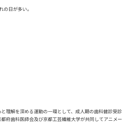
れの日が多い。
と理解を深める運動の一環として、成人期の歯科健診受診
京都府歯科医師会及び京都工芸繊維大学が共同してアニメー