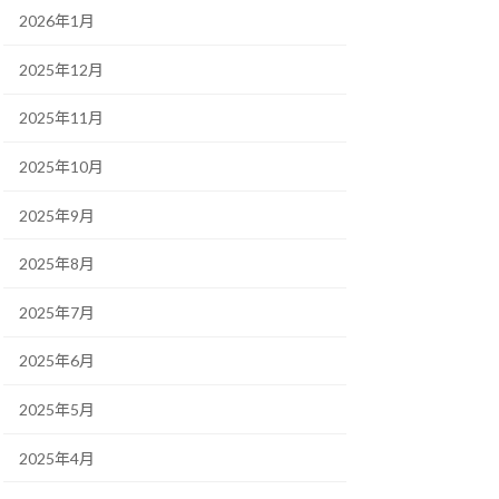
2026年1月
2025年12月
2025年11月
2025年10月
2025年9月
2025年8月
2025年7月
2025年6月
2025年5月
2025年4月