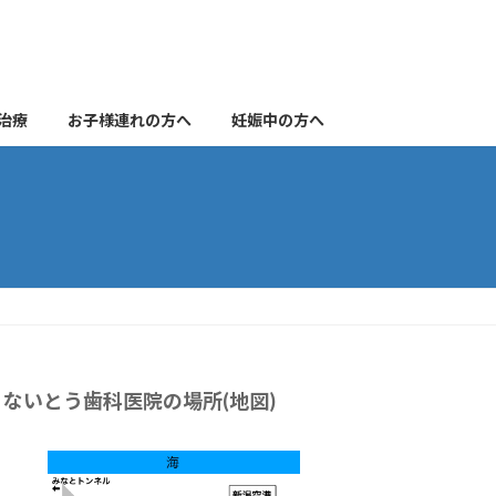
治療
お子様連れの方へ
妊娠中の方へ
ないとう歯科医院の場所(地図)