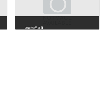
2015年5月28日