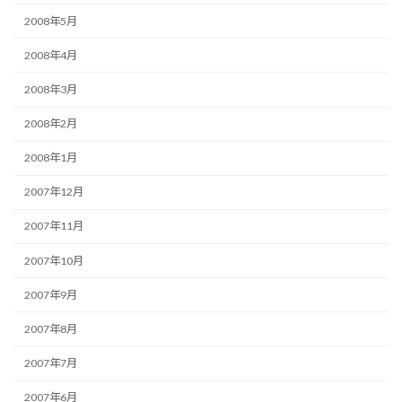
2008年5月
2008年4月
2008年3月
2008年2月
2008年1月
2007年12月
2007年11月
2007年10月
2007年9月
2007年8月
2007年7月
2007年6月