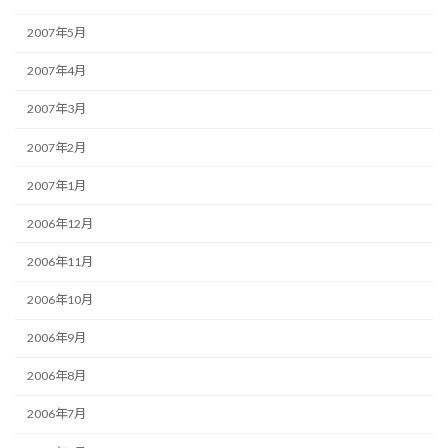
2007年5月
2007年4月
2007年3月
2007年2月
2007年1月
2006年12月
2006年11月
2006年10月
2006年9月
2006年8月
2006年7月