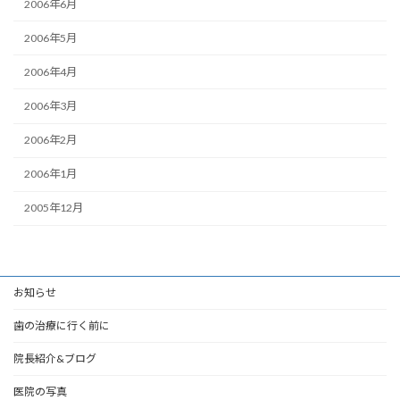
2006年6月
2006年5月
2006年4月
2006年3月
2006年2月
2006年1月
2005年12月
お知らせ
歯の治療に行く前に
院長紹介&ブログ
医院の写真