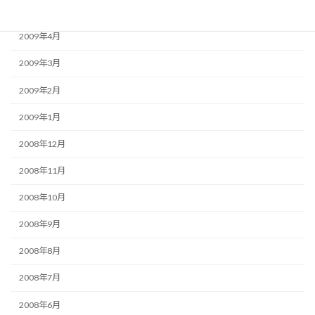
2009年5月
2009年4月
2009年3月
2009年2月
2009年1月
2008年12月
2008年11月
2008年10月
2008年9月
2008年8月
2008年7月
2008年6月