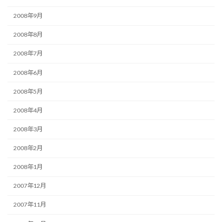
2008年9月
2008年8月
2008年7月
2008年6月
2008年5月
2008年4月
2008年3月
2008年2月
2008年1月
2007年12月
2007年11月