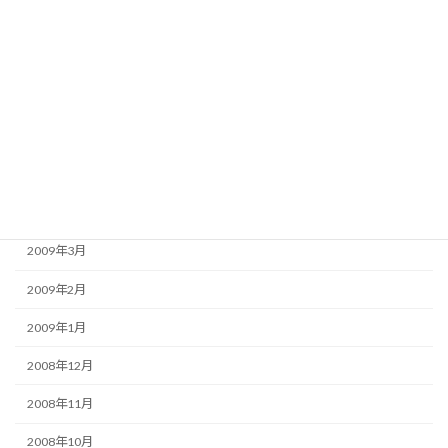
2009年9月
2009年8月
2009年7月
2009年6月
2009年5月
2009年4月
2009年3月
2009年2月
2009年1月
2008年12月
2008年11月
2008年10月