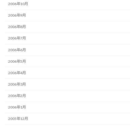
2006年10月
2006年9月
2006年8月
2006年7月
2006年6月
2006年5月
2006年4月
2006年3月
2006年2月
2006年1月
2005年12月