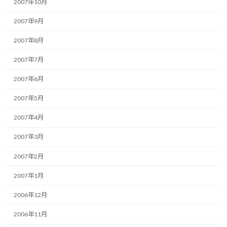
2007年10月
2007年9月
2007年8月
2007年7月
2007年6月
2007年5月
2007年4月
2007年3月
2007年2月
2007年1月
2006年12月
2006年11月