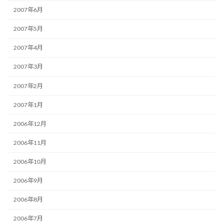
2007年6月
2007年5月
2007年4月
2007年3月
2007年2月
2007年1月
2006年12月
2006年11月
2006年10月
2006年9月
2006年8月
2006年7月