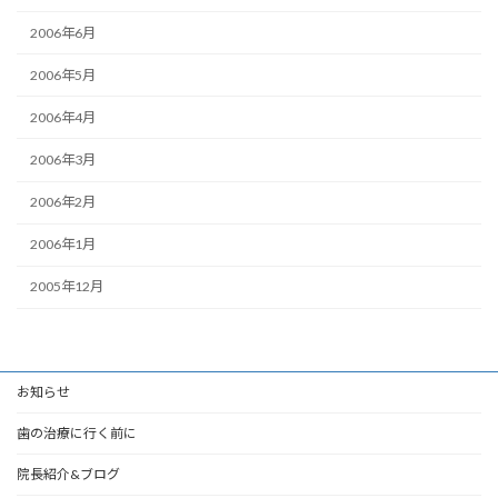
2006年6月
2006年5月
2006年4月
2006年3月
2006年2月
2006年1月
2005年12月
お知らせ
歯の治療に行く前に
院長紹介&ブログ