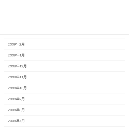
2009年6月
2009年5月
2009年4月
2009年3月
2009年2月
2009年1月
2008年12月
2008年11月
2008年10月
2008年9月
2008年8月
2008年7月