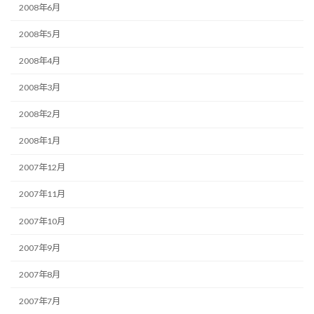
2008年6月
2008年5月
2008年4月
2008年3月
2008年2月
2008年1月
2007年12月
2007年11月
2007年10月
2007年9月
2007年8月
2007年7月