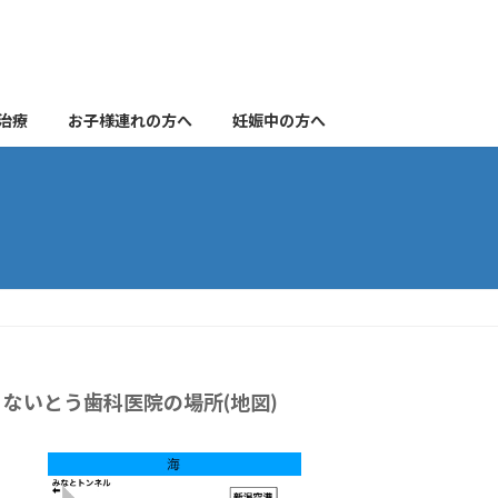
治療
お子様連れの方へ
妊娠中の方へ
ないとう歯科医院の場所(地図)