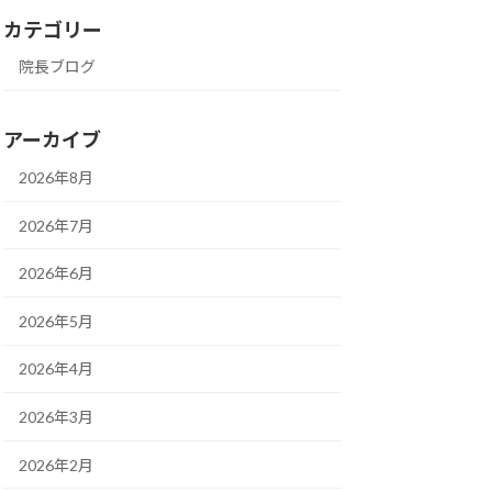
カテゴリー
院長ブログ
アーカイブ
2026年8月
2026年7月
2026年6月
2026年5月
2026年4月
2026年3月
2026年2月