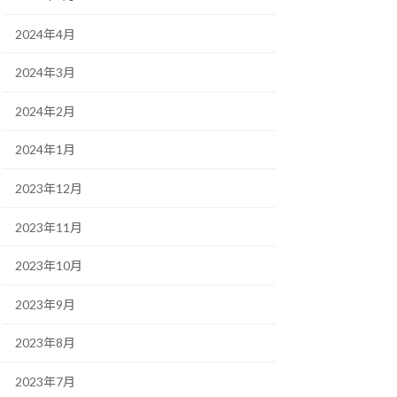
2024年4月
2024年3月
2024年2月
2024年1月
2023年12月
2023年11月
2023年10月
2023年9月
2023年8月
2023年7月