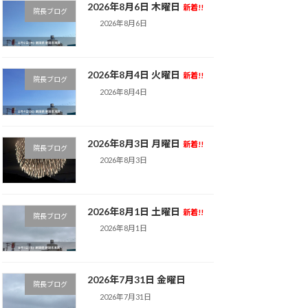
2026年8月6日 木曜日
新着!!
院長ブログ
2026年8月6日
2026年8月4日 火曜日
新着!!
院長ブログ
2026年8月4日
2026年8月3日 月曜日
新着!!
院長ブログ
2026年8月3日
2026年8月1日 土曜日
新着!!
院長ブログ
2026年8月1日
2026年7月31日 金曜日
院長ブログ
2026年7月31日