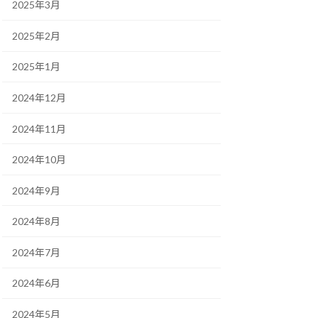
2025年3月
2025年2月
2025年1月
2024年12月
2024年11月
2024年10月
2024年9月
2024年8月
2024年7月
2024年6月
2024年5月