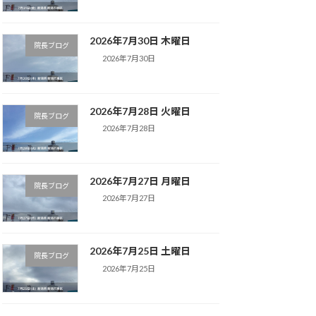
2026年7月30日 木曜日
院長ブログ
2026年7月30日
2026年7月28日 火曜日
院長ブログ
2026年7月28日
2026年7月27日 月曜日
院長ブログ
2026年7月27日
2026年7月25日 土曜日
院長ブログ
2026年7月25日