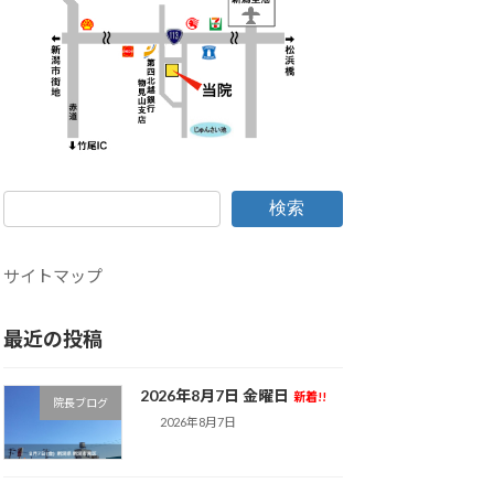
検索
サイトマップ
最近の投稿
2026年8月7日 金曜日
新着!!
院長ブログ
2026年8月7日