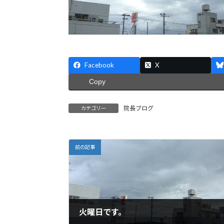
Facebook
X
Copy
院長ブログ
カテゴリー
前の記事
火曜日です。