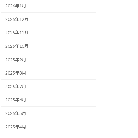
2026年1月
2025年12月
2025年11月
2025年10月
2025年9月
2025年8月
2025年7月
2025年6月
2025年5月
2025年4月