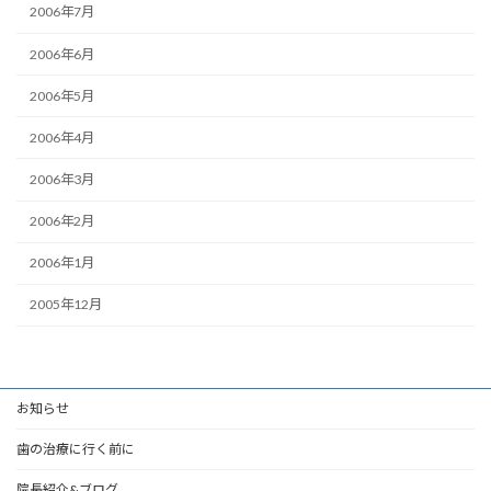
2006年7月
2006年6月
2006年5月
2006年4月
2006年3月
2006年2月
2006年1月
2005年12月
お知らせ
歯の治療に行く前に
院長紹介&ブログ