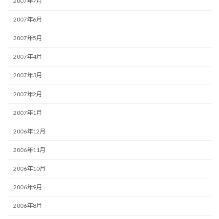
2007年7月
2007年6月
2007年5月
2007年4月
2007年3月
2007年2月
2007年1月
2006年12月
2006年11月
2006年10月
2006年9月
2006年8月