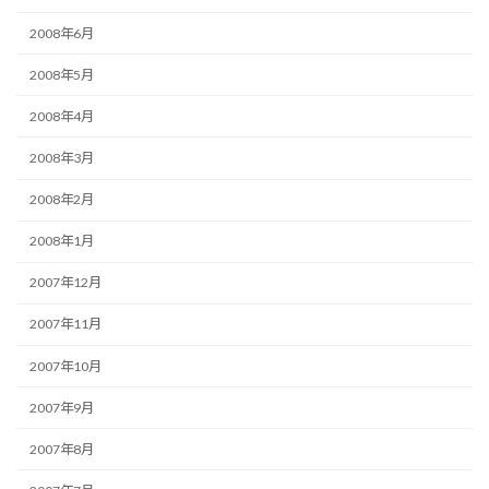
2008年6月
2008年5月
2008年4月
2008年3月
2008年2月
2008年1月
2007年12月
2007年11月
2007年10月
2007年9月
2007年8月