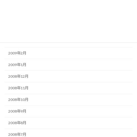
2009年6月
2009年5月
2009年4月
2009年3月
2009年2月
2009年1月
2008年12月
2008年11月
2008年10月
2008年9月
2008年8月
2008年7月