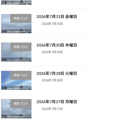
2026年7月31日 金曜日
院長ブログ
2026年7月31日
2026年7月30日 木曜日
院長ブログ
2026年7月30日
2026年7月28日 火曜日
院長ブログ
2026年7月28日
2026年7月27日 月曜日
院長ブログ
2026年7月27日