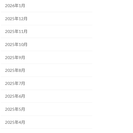
2026年1月
2025年12月
2025年11月
2025年10月
2025年9月
2025年8月
2025年7月
2025年6月
2025年5月
2025年4月