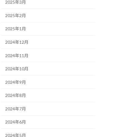
2025年3月
2025年2月
2025年1月
2024年12月
2024年11月
2024年10月
2024年9月
2024年8月
2024年7月
2024年6月
2024年5月