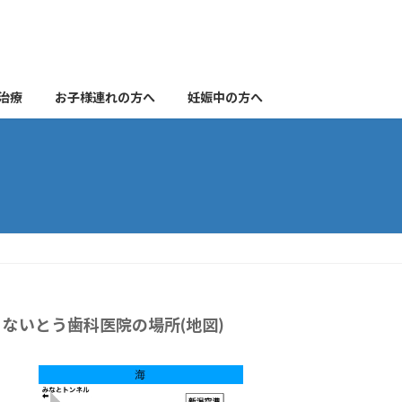
治療
お子様連れの方へ
妊娠中の方へ
ないとう歯科医院の場所(地図)