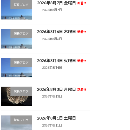
2026年8月7日 金曜日
新着!!
院長ブログ
2026年8月7日
2026年8月6日 木曜日
新着!!
院長ブログ
2026年8月6日
2026年8月4日 火曜日
新着!!
院長ブログ
2026年8月4日
2026年8月3日 月曜日
新着!!
院長ブログ
2026年8月3日
2026年8月1日 土曜日
院長ブログ
2026年8月1日