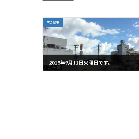
前の記事
2018年9月11日火曜日です。
2018年9月11日