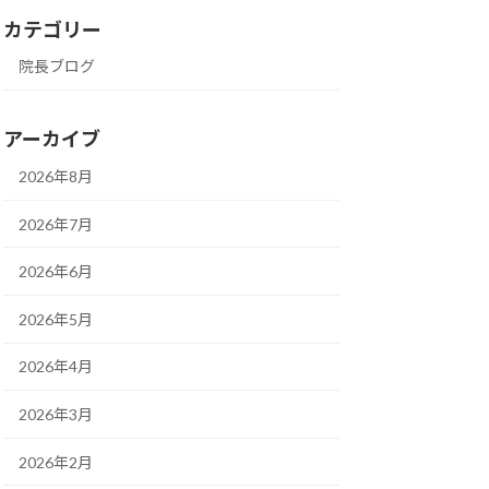
カテゴリー
院長ブログ
アーカイブ
2026年8月
2026年7月
2026年6月
2026年5月
2026年4月
2026年3月
2026年2月