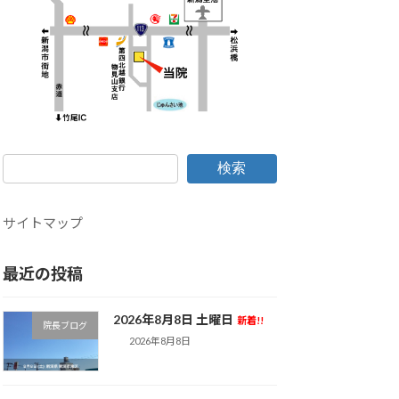
検索
サイトマップ
最近の投稿
2026年8月8日 土曜日
新着!!
院長ブログ
2026年8月8日