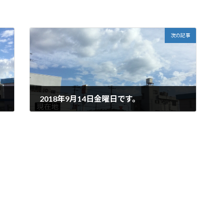
次の記事
2018年9月14日金曜日です。
2018年9月14日