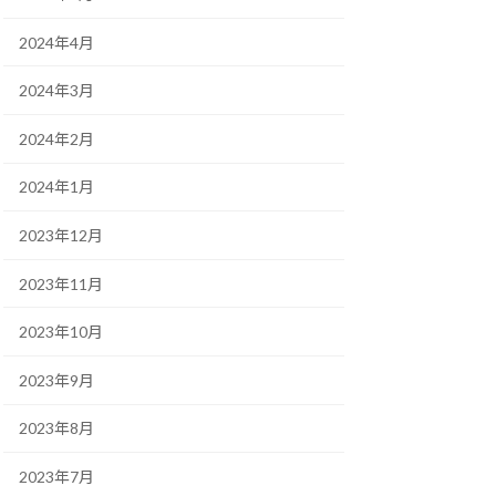
2024年4月
2024年3月
2024年2月
2024年1月
2023年12月
2023年11月
2023年10月
2023年9月
2023年8月
2023年7月