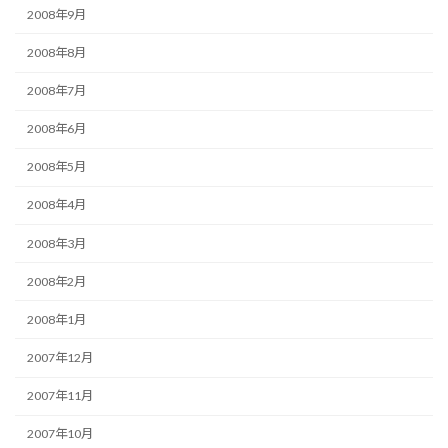
2008年9月
2008年8月
2008年7月
2008年6月
2008年5月
2008年4月
2008年3月
2008年2月
2008年1月
2007年12月
2007年11月
2007年10月