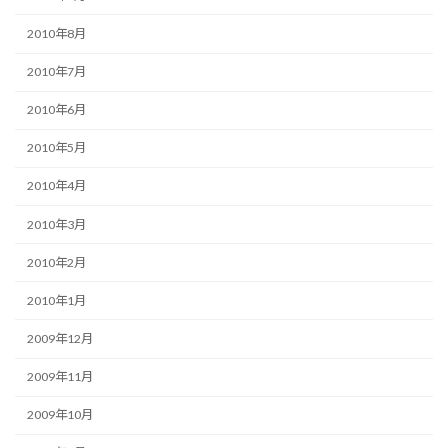
2010年8月
2010年7月
2010年6月
2010年5月
2010年4月
2010年3月
2010年2月
2010年1月
2009年12月
2009年11月
2009年10月