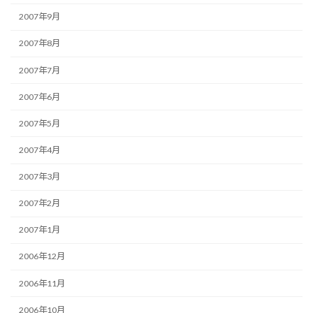
2007年9月
2007年8月
2007年7月
2007年6月
2007年5月
2007年4月
2007年3月
2007年2月
2007年1月
2006年12月
2006年11月
2006年10月