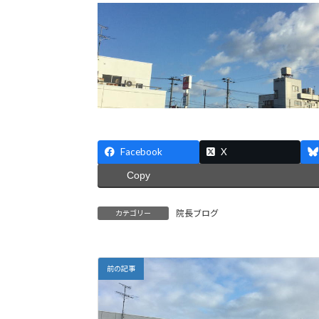
Facebook
X
Copy
院長ブログ
カテゴリー
前の記事