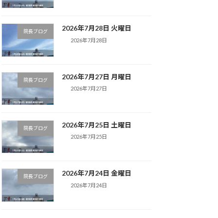
2026年7月28日 火曜日
院長ブログ
2026年7月28日
2026年7月27日 月曜日
院長ブログ
2026年7月27日
2026年7月25日 土曜日
院長ブログ
2026年7月25日
2026年7月24日 金曜日
院長ブログ
2026年7月24日