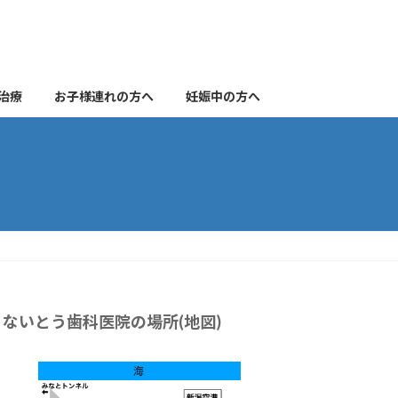
治療
お子様連れの方へ
妊娠中の方へ
ないとう歯科医院の場所(地図)