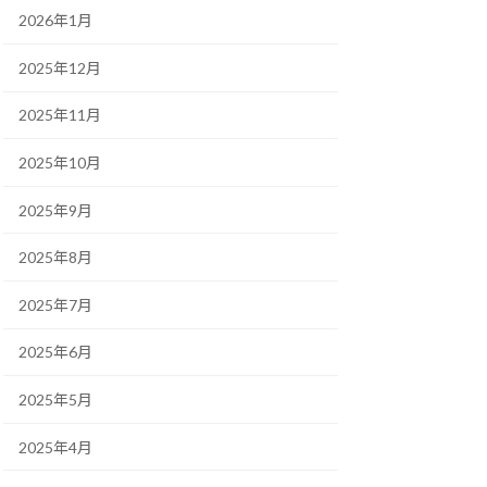
2026年1月
2025年12月
2025年11月
2025年10月
2025年9月
2025年8月
2025年7月
2025年6月
2025年5月
2025年4月