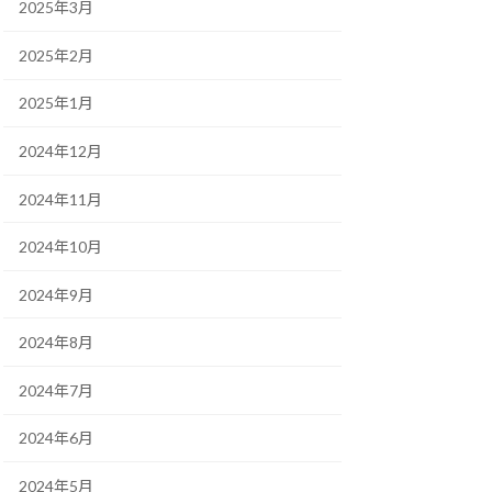
2025年3月
2025年2月
2025年1月
2024年12月
2024年11月
2024年10月
2024年9月
2024年8月
2024年7月
2024年6月
2024年5月