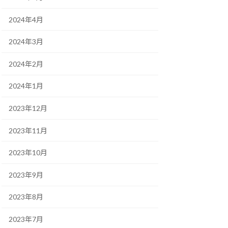
2024年4月
2024年3月
2024年2月
2024年1月
2023年12月
2023年11月
2023年10月
2023年9月
2023年8月
2023年7月