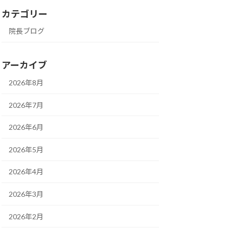
カテゴリー
院長ブログ
アーカイブ
2026年8月
2026年7月
2026年6月
2026年5月
2026年4月
2026年3月
2026年2月