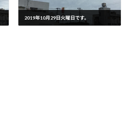
2019年10月29日火曜日です。
2019年10月29日