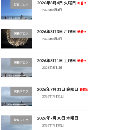
2026年8月4日 火曜日
新着!!
院長ブログ
2026年8月4日
2026年8月3日 月曜日
新着!!
院長ブログ
2026年8月3日
2026年8月1日 土曜日
新着!!
院長ブログ
2026年8月1日
2026年7月31日 金曜日
新着!!
院長ブログ
2026年7月31日
2026年7月30日 木曜日
院長ブログ
2026年7月30日