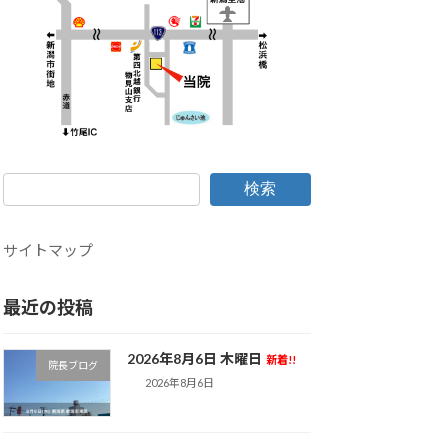
検索
サイトマップ
最近の投稿
2026年8月6日 木曜日
新着!!
院長ブログ
2026年8月6日