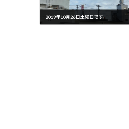
2019年10月26日土曜日です。
2019年10月26日