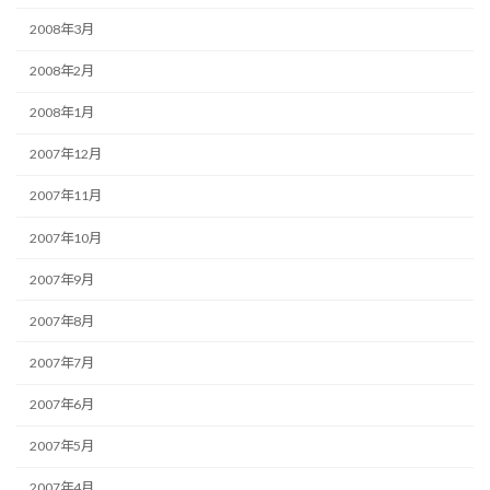
2008年3月
2008年2月
2008年1月
2007年12月
2007年11月
2007年10月
2007年9月
2007年8月
2007年7月
2007年6月
2007年5月
2007年4月