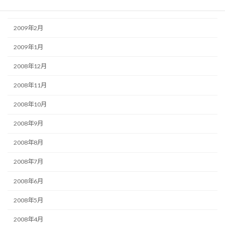
2009年3月
2009年2月
2009年1月
2008年12月
2008年11月
2008年10月
2008年9月
2008年8月
2008年7月
2008年6月
2008年5月
2008年4月