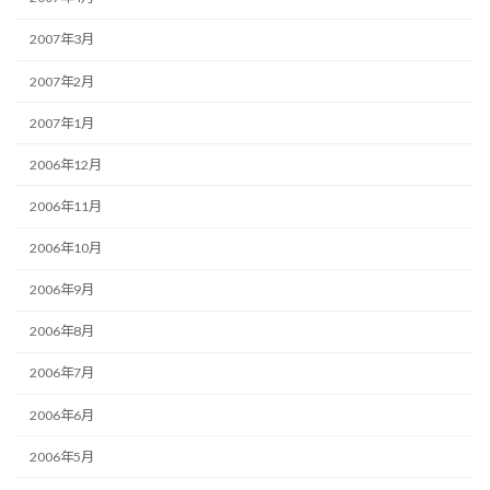
2007年3月
2007年2月
2007年1月
2006年12月
2006年11月
2006年10月
2006年9月
2006年8月
2006年7月
2006年6月
2006年5月