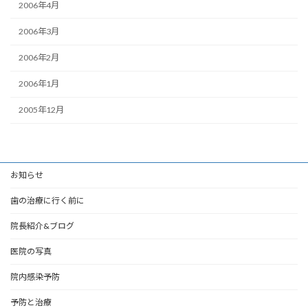
2006年4月
2006年3月
2006年2月
2006年1月
2005年12月
お知らせ
歯の治療に行く前に
院長紹介&ブログ
医院の写真
院内感染予防
予防と治療