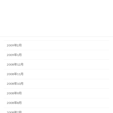
2009年6月
2009年5月
2009年4月
2009年3月
2009年2月
2009年1月
2008年12月
2008年11月
2008年10月
2008年9月
2008年8月
2008年7月