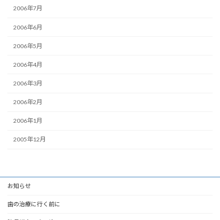
2006年7月
2006年6月
2006年5月
2006年4月
2006年3月
2006年2月
2006年1月
2005年12月
お知らせ
歯の治療に行く前に