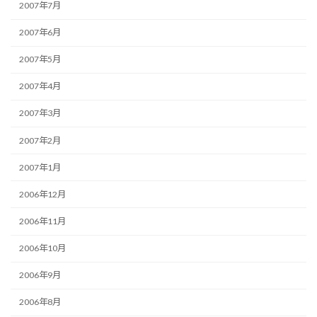
2007年7月
2007年6月
2007年5月
2007年4月
2007年3月
2007年2月
2007年1月
2006年12月
2006年11月
2006年10月
2006年9月
2006年8月