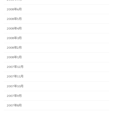
2008年6月
2008年5月
2008年4月
2008年3月
2008年2月
2008年1月
2007年12月
2007年11月
2007年10月
2007年9月
2007年8月