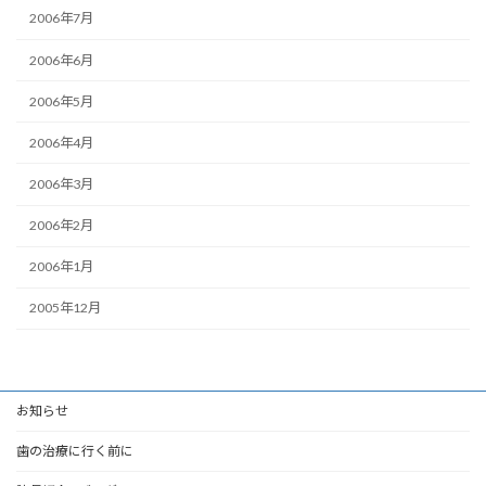
2006年7月
2006年6月
2006年5月
2006年4月
2006年3月
2006年2月
2006年1月
2005年12月
お知らせ
歯の治療に行く前に