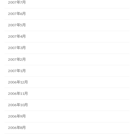
2007年7月
2007年6月
2007年5月
2007年4月
2007年3月
2007年2月
2007年1月
2006年12月
2006年11月
2006年10月
2006年9月
2006年8月