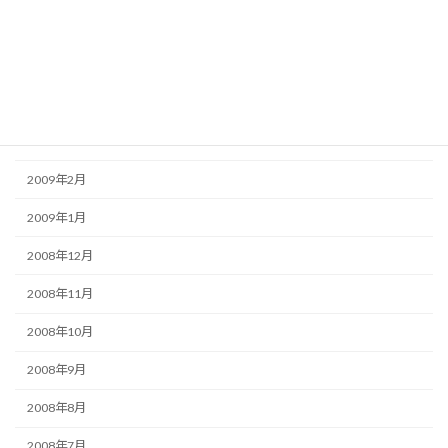
2009年6月
2009年5月
2009年4月
2009年3月
2009年2月
2009年1月
2008年12月
2008年11月
2008年10月
2008年9月
2008年8月
2008年7月