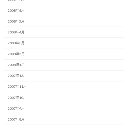
2008年6月
2008年5月
2008年4月
2008年3月
2008年2月
2008年1月
2007年12月
2007年11月
2007年10月
2007年9月
2007年8月