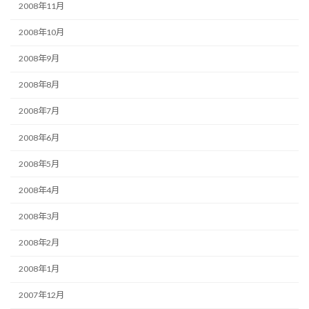
2008年11月
2008年10月
2008年9月
2008年8月
2008年7月
2008年6月
2008年5月
2008年4月
2008年3月
2008年2月
2008年1月
2007年12月