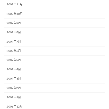
2007年11月
2007年10月
2007年9月
2007年8月
2007年7月
2007年6月
2007年5月
2007年4月
2007年3月
2007年2月
2007年1月
2006年12月