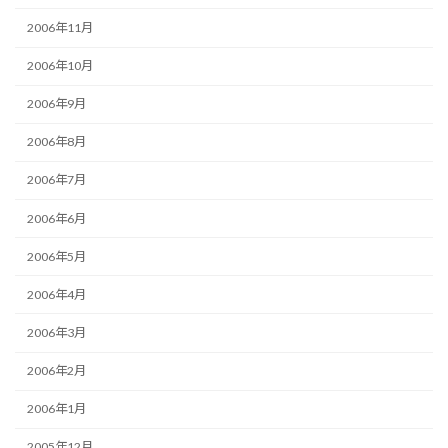
2006年11月
2006年10月
2006年9月
2006年8月
2006年7月
2006年6月
2006年5月
2006年4月
2006年3月
2006年2月
2006年1月
2005年12月