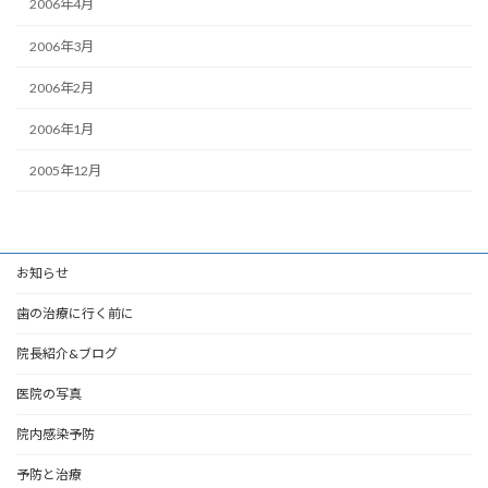
2006年4月
2006年3月
2006年2月
2006年1月
2005年12月
お知らせ
歯の治療に行く前に
院長紹介&ブログ
医院の写真
院内感染予防
予防と治療