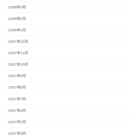
2008年3月
2008年2月
2008年1月
2007年12月
2007年11月
2007年10月
2007年9月
2007年8月
2007年7月
2007年6月
2007年5月
2007年4月