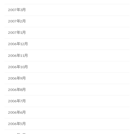
2007年3月
2007年2月
2007年1月
2006年12月
2006年11月
2006年10月
2006年9月
2006年8月
2006年7月
2006年6月
2006年5月