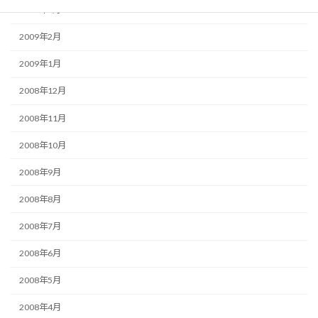
2009年3月
2009年2月
2009年1月
2008年12月
2008年11月
2008年10月
2008年9月
2008年8月
2008年7月
2008年6月
2008年5月
2008年4月