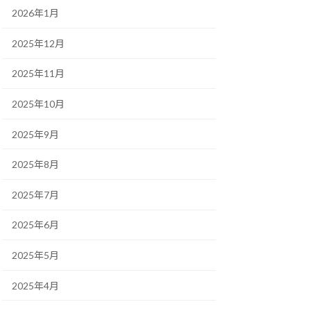
2026年1月
2025年12月
2025年11月
2025年10月
2025年9月
2025年8月
2025年7月
2025年6月
2025年5月
2025年4月