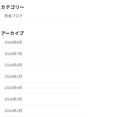
カテゴリー
院長ブログ
アーカイブ
2026年8月
2026年7月
2026年6月
2026年5月
2026年4月
2026年3月
2026年2月