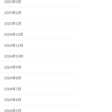
2025年3月
2025年2月
2025年1月
2024年12月
2024年11月
2024年10月
2024年9月
2024年8月
2024年7月
2024年6月
2024年5月