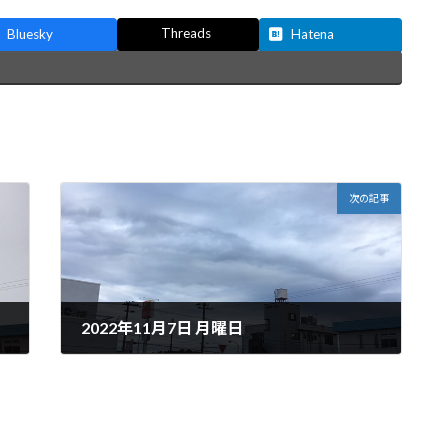
Threads
Bluesky
Hatena
次の記事
2022年11月7日 月曜日
2022年11月7日