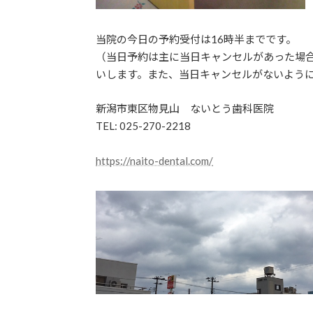
当院の今日の予約受付は16時半までです。
（当日予約は主に当日キャンセルがあった場
いします。また、当日キャンセルがないよう
新潟市東区物見山 ないとう歯科医院
TEL: 025-270-2218
https://naito-dental.com/