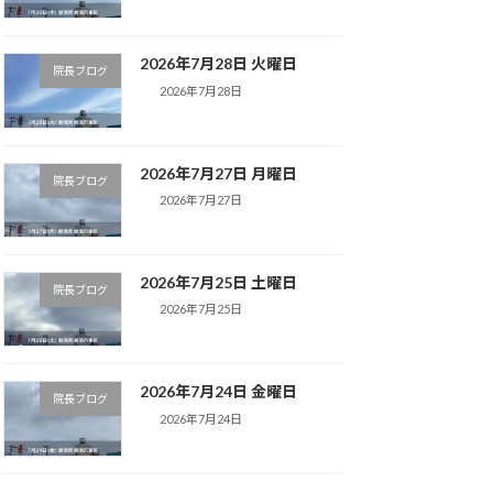
2026年7月28日 火曜日
院長ブログ
2026年7月28日
2026年7月27日 月曜日
院長ブログ
2026年7月27日
2026年7月25日 土曜日
院長ブログ
2026年7月25日
2026年7月24日 金曜日
院長ブログ
2026年7月24日