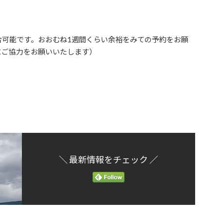
合可能です。おおむね1週間くらい余裕をみての予約をお願
にご協力をお願いいたします）
＼ 最新情報をチェック ／