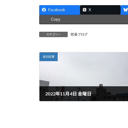
Facebook
X
Copy
院長ブログ
カテゴリー
前の記事
2022年11月4日 金曜日
2022年11月4日