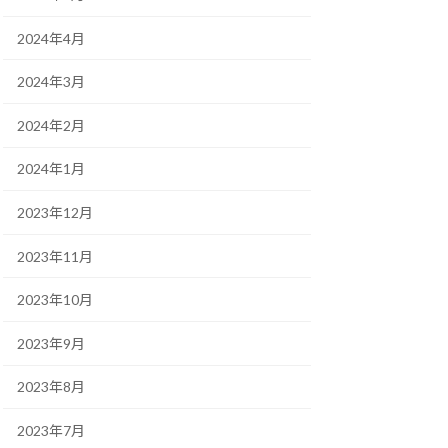
2024年4月
2024年3月
2024年2月
2024年1月
2023年12月
2023年11月
2023年10月
2023年9月
2023年8月
2023年7月