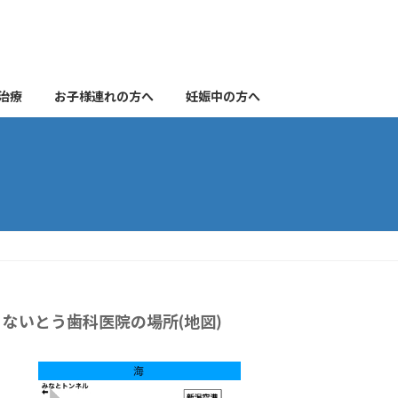
治療
お子様連れの方へ
妊娠中の方へ
ないとう歯科医院の場所(地図)