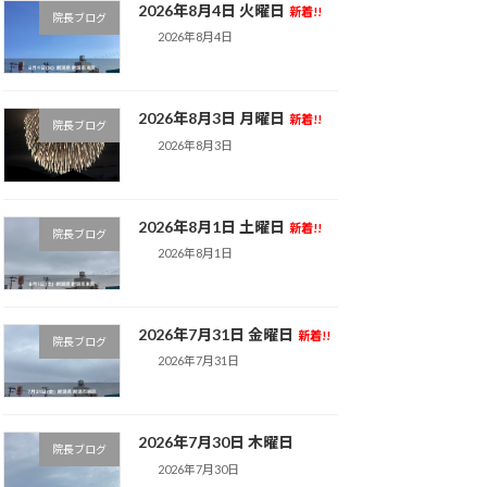
2026年8月4日 火曜日
新着!!
院長ブログ
2026年8月4日
2026年8月3日 月曜日
新着!!
院長ブログ
2026年8月3日
2026年8月1日 土曜日
新着!!
院長ブログ
2026年8月1日
2026年7月31日 金曜日
新着!!
院長ブログ
2026年7月31日
2026年7月30日 木曜日
院長ブログ
2026年7月30日