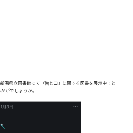
。新潟県立図書館にて『歯と口』に関する図書を展示中！と
いかがでしょうか。