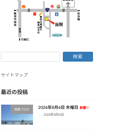
検索
サイトマップ
最近の投稿
2026年8月6日 木曜日
新着!!
院長ブログ
2026年8月6日