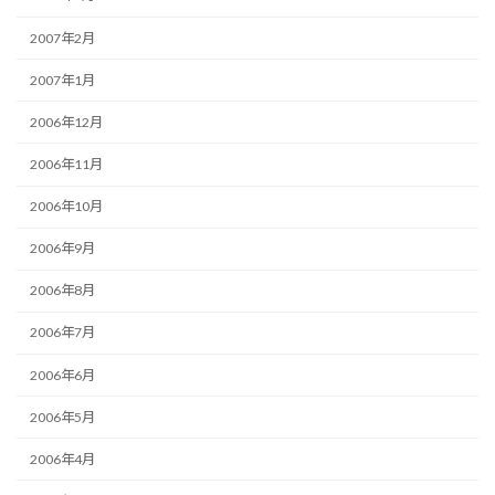
2007年2月
2007年1月
2006年12月
2006年11月
2006年10月
2006年9月
2006年8月
2006年7月
2006年6月
2006年5月
2006年4月