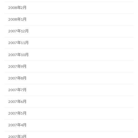
2008年2月
2008年1月
2007年12月
2007年11月
2007年10月
2007年9月
2007年8月
2007年7月
2007年6月
2007年5月
2007年4月
2007年3月