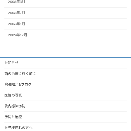
2006年3月
2006年2月
2006年1月
2005年12月
お知らせ
歯の治療に行く前に
院長紹介&ブログ
医院の写真
院内感染予防
予防と治療
お子様連れの方へ