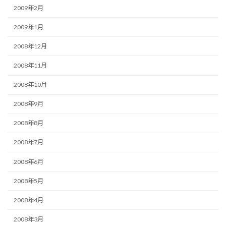
2009年2月
2009年1月
2008年12月
2008年11月
2008年10月
2008年9月
2008年8月
2008年7月
2008年6月
2008年5月
2008年4月
2008年3月