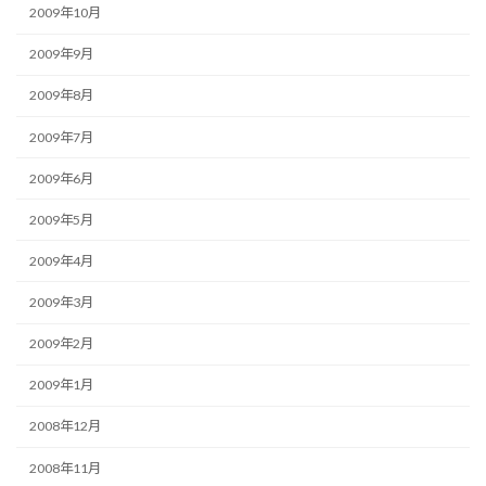
2009年10月
2009年9月
2009年8月
2009年7月
2009年6月
2009年5月
2009年4月
2009年3月
2009年2月
2009年1月
2008年12月
2008年11月