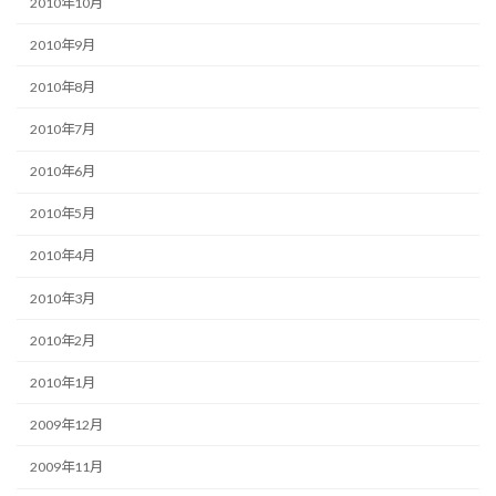
2010年10月
2010年9月
2010年8月
2010年7月
2010年6月
2010年5月
2010年4月
2010年3月
2010年2月
2010年1月
2009年12月
2009年11月