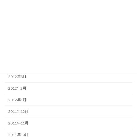
2012年9月
2012年8月
2012年7月
2012年6月
2012年5月
2012年4月
2012年3月
2012年2月
2012年1月
2011年12月
2011年11月
2011年10月