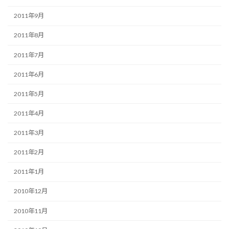
2011年9月
2011年8月
2011年7月
2011年6月
2011年5月
2011年4月
2011年3月
2011年2月
2011年1月
2010年12月
2010年11月