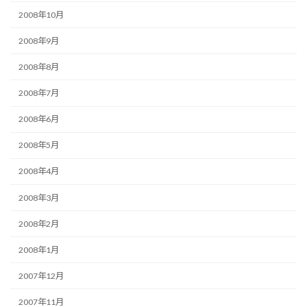
2008年10月
2008年9月
2008年8月
2008年7月
2008年6月
2008年5月
2008年4月
2008年3月
2008年2月
2008年1月
2007年12月
2007年11月