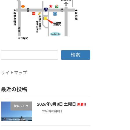
検索
サイトマップ
最近の投稿
2026年8月8日 土曜日
新着!!
院長ブログ
2026年8月8日