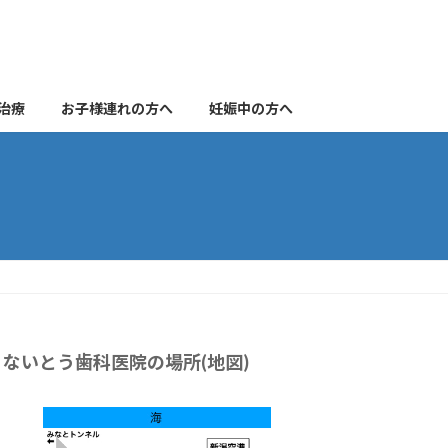
治療
お子様連れの方へ
妊娠中の方へ
ないとう歯科医院の場所(地図)