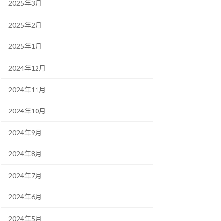
2025年3月
2025年2月
2025年1月
2024年12月
2024年11月
2024年10月
2024年9月
2024年8月
2024年7月
2024年6月
2024年5月