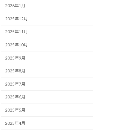
2026年1月
2025年12月
2025年11月
2025年10月
2025年9月
2025年8月
2025年7月
2025年6月
2025年5月
2025年4月