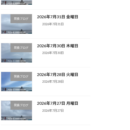
2026年7月31日 金曜日
院長ブログ
2026年7月31日
2026年7月30日 木曜日
院長ブログ
2026年7月30日
2026年7月28日 火曜日
院長ブログ
2026年7月28日
2026年7月27日 月曜日
院長ブログ
2026年7月27日