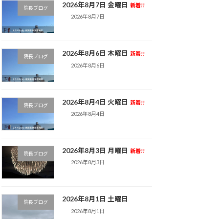
2026年8月7日 金曜日
新着!!
院長ブログ
2026年8月7日
2026年8月6日 木曜日
新着!!
院長ブログ
2026年8月6日
2026年8月4日 火曜日
新着!!
院長ブログ
2026年8月4日
2026年8月3日 月曜日
新着!!
院長ブログ
2026年8月3日
2026年8月1日 土曜日
院長ブログ
2026年8月1日