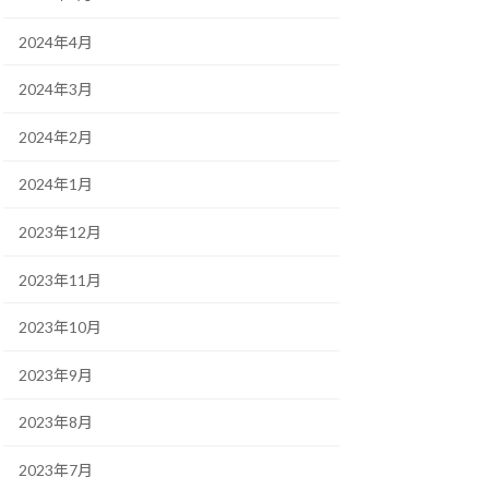
2024年4月
2024年3月
2024年2月
2024年1月
2023年12月
2023年11月
2023年10月
2023年9月
2023年8月
2023年7月