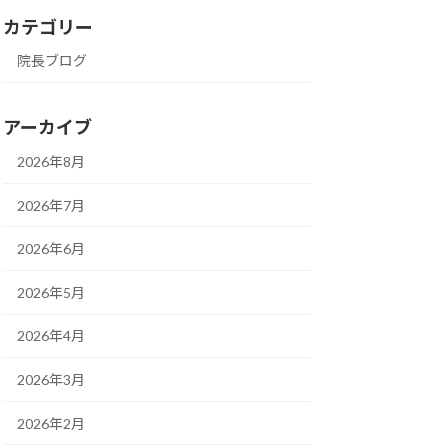
カテゴリー
院長ブログ
アーカイブ
2026年8月
2026年7月
2026年6月
2026年5月
2026年4月
2026年3月
2026年2月