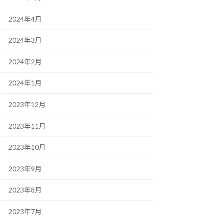
2024年4月
2024年3月
2024年2月
2024年1月
2023年12月
2023年11月
2023年10月
2023年9月
2023年8月
2023年7月