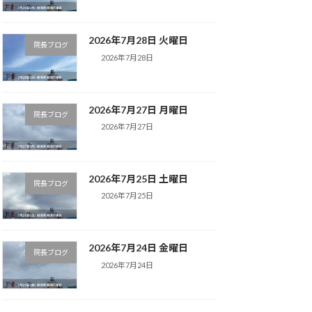
2026年7月28日 火曜日
院長ブログ
2026年7月28日
2026年7月27日 月曜日
院長ブログ
2026年7月27日
2026年7月25日 土曜日
院長ブログ
2026年7月25日
2026年7月24日 金曜日
院長ブログ
2026年7月24日