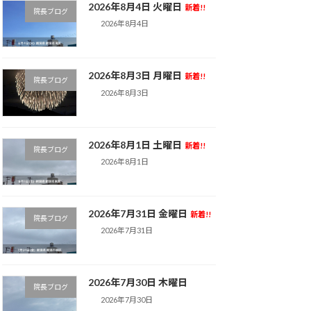
2026年8月4日 火曜日
新着!!
院長ブログ
2026年8月4日
2026年8月3日 月曜日
新着!!
院長ブログ
2026年8月3日
2026年8月1日 土曜日
新着!!
院長ブログ
2026年8月1日
2026年7月31日 金曜日
新着!!
院長ブログ
2026年7月31日
2026年7月30日 木曜日
院長ブログ
2026年7月30日