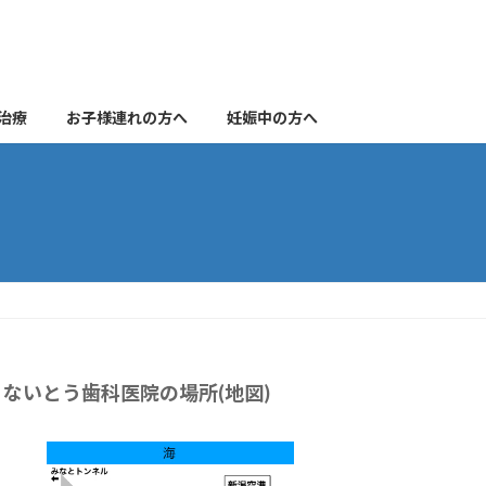
治療
お子様連れの方へ
妊娠中の方へ
ないとう歯科医院の場所(地図)