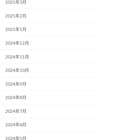
2025年3月
2025年2月
2025年1月
2024年12月
2024年11月
2024年10月
2024年9月
2024年8月
2024年7月
2024年6月
2024年5月