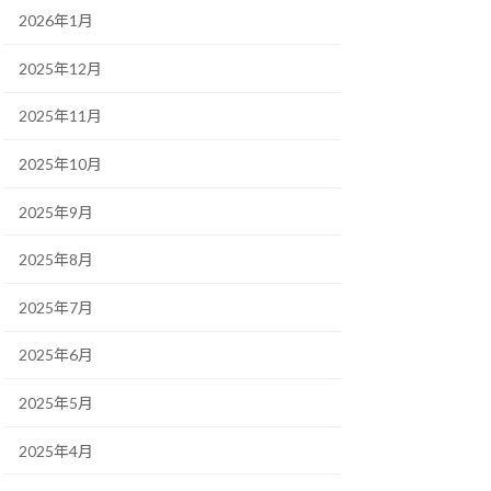
2026年1月
2025年12月
2025年11月
2025年10月
2025年9月
2025年8月
2025年7月
2025年6月
2025年5月
2025年4月