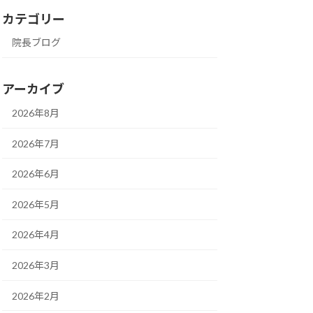
カテゴリー
院長ブログ
アーカイブ
2026年8月
2026年7月
2026年6月
2026年5月
2026年4月
2026年3月
2026年2月