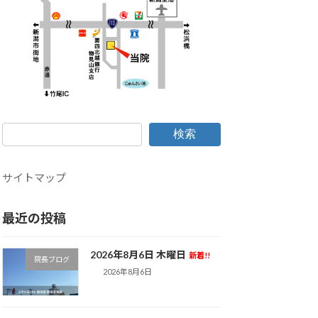
検索
サイトマップ
最近の投稿
2026年8月6日 木曜日
新着!!
院長ブログ
2026年8月6日