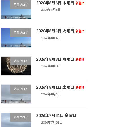
2026年8月6日 木曜日
新着!!
院長ブログ
2026年8月6日
2026年8月4日 火曜日
新着!!
院長ブログ
2026年8月4日
2026年8月3日 月曜日
新着!!
院長ブログ
2026年8月3日
2026年8月1日 土曜日
新着!!
院長ブログ
2026年8月1日
2026年7月31日 金曜日
院長ブログ
2026年7月31日