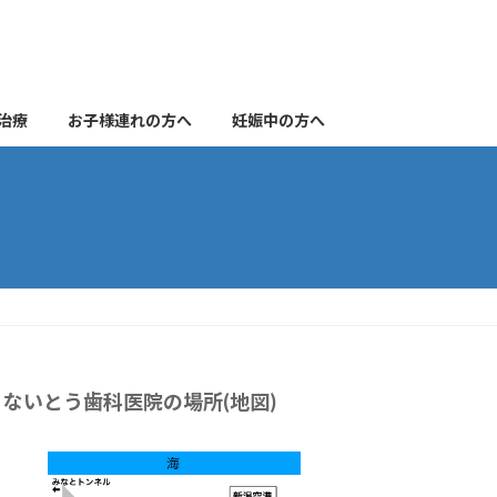
治療
お子様連れの方へ
妊娠中の方へ
ないとう歯科医院の場所(地図)