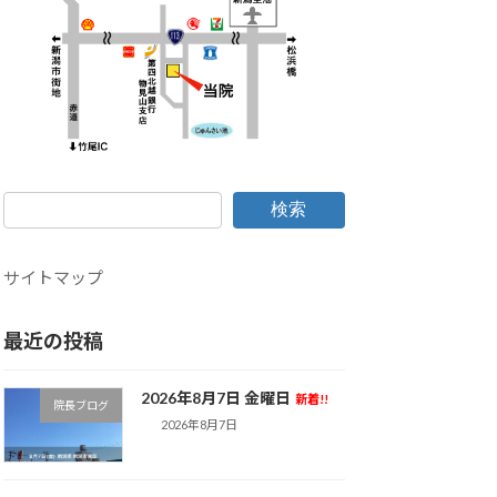
検索
サイトマップ
最近の投稿
2026年8月7日 金曜日
新着!!
院長ブログ
2026年8月7日