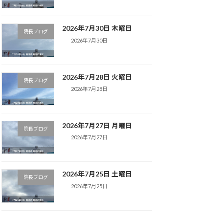
2026年7月30日 木曜日
院長ブログ
2026年7月30日
2026年7月28日 火曜日
院長ブログ
2026年7月28日
2026年7月27日 月曜日
院長ブログ
2026年7月27日
2026年7月25日 土曜日
院長ブログ
2026年7月25日