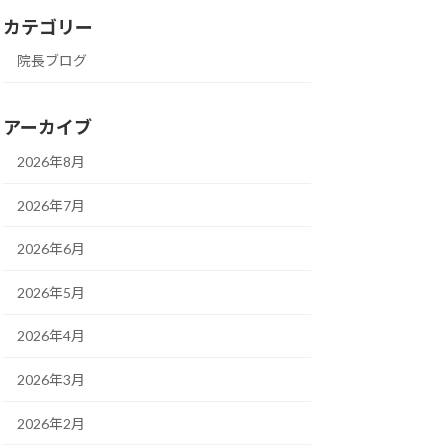
カテゴリー
院長ブログ
アーカイブ
2026年8月
2026年7月
2026年6月
2026年5月
2026年4月
2026年3月
2026年2月