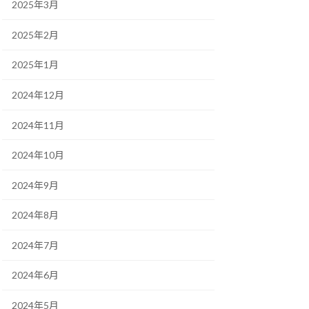
2025年3月
2025年2月
2025年1月
2024年12月
2024年11月
2024年10月
2024年9月
2024年8月
2024年7月
2024年6月
2024年5月