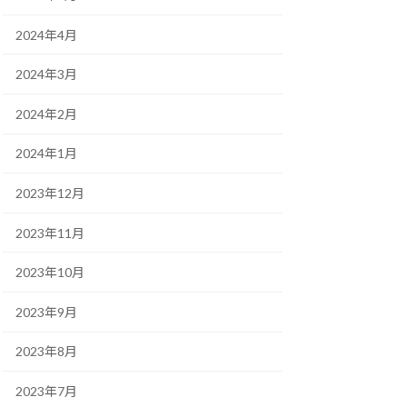
2024年4月
2024年3月
2024年2月
2024年1月
2023年12月
2023年11月
2023年10月
2023年9月
2023年8月
2023年7月