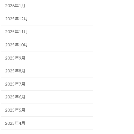
2026年1月
2025年12月
2025年11月
2025年10月
2025年9月
2025年8月
2025年7月
2025年6月
2025年5月
2025年4月