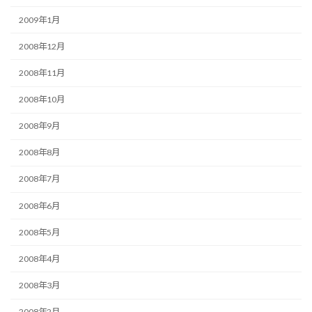
2009年1月
2008年12月
2008年11月
2008年10月
2008年9月
2008年8月
2008年7月
2008年6月
2008年5月
2008年4月
2008年3月
2008年2月