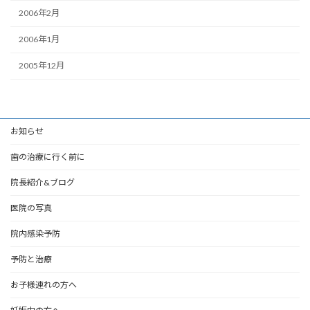
2006年2月
2006年1月
2005年12月
お知らせ
歯の治療に行く前に
院長紹介&ブログ
医院の写真
院内感染予防
予防と治療
お子様連れの方へ