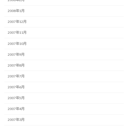
2008年1月
2007年12月
2007年11月
2007年10月
2007年9月
2007年8月
2007年7月
2007年6月
2007年5月
2007年4月
2007年3月