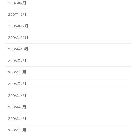
2007年2月
2007年1月
2006年12月
2006年11月
2006年10月
2006年9月
2006年8月
2006年7月
2006年6月
2006年5月
2006年4月
2006年3月