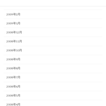
2009年3月
2009年2月
2009年1月
2008年12月
2008年11月
2008年10月
2008年9月
2008年8月
2008年7月
2008年6月
2008年5月
2008年4月