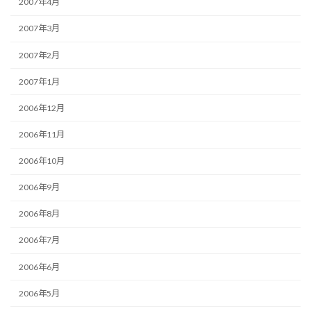
2007年4月
2007年3月
2007年2月
2007年1月
2006年12月
2006年11月
2006年10月
2006年9月
2006年8月
2006年7月
2006年6月
2006年5月