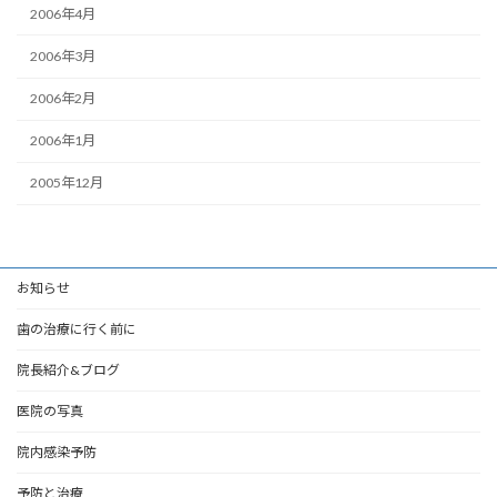
2006年4月
2006年3月
2006年2月
2006年1月
2005年12月
お知らせ
歯の治療に行く前に
院長紹介&ブログ
医院の写真
院内感染予防
予防と治療