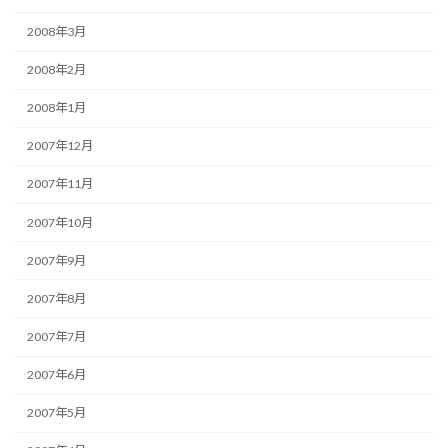
2008年3月
2008年2月
2008年1月
2007年12月
2007年11月
2007年10月
2007年9月
2007年8月
2007年7月
2007年6月
2007年5月