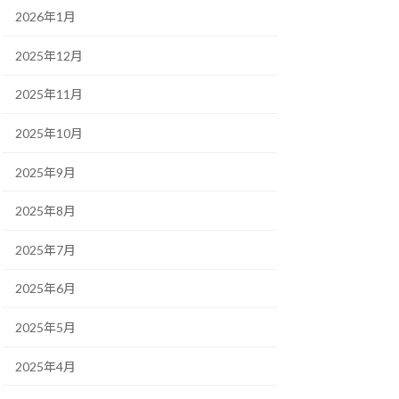
2026年1月
2025年12月
2025年11月
2025年10月
2025年9月
2025年8月
2025年7月
2025年6月
2025年5月
2025年4月