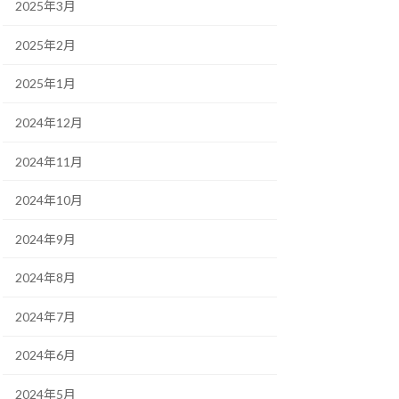
2025年3月
2025年2月
2025年1月
2024年12月
2024年11月
2024年10月
2024年9月
2024年8月
2024年7月
2024年6月
2024年5月