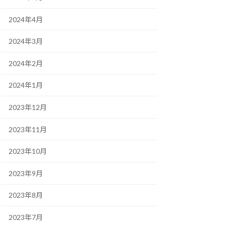
2024年4月
2024年3月
2024年2月
2024年1月
2023年12月
2023年11月
2023年10月
2023年9月
2023年8月
2023年7月