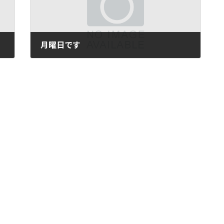
月曜日です
2010年8月23日