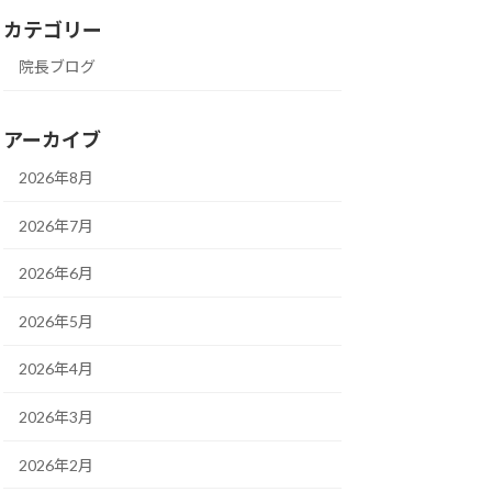
カテゴリー
院長ブログ
アーカイブ
2026年8月
2026年7月
2026年6月
2026年5月
2026年4月
2026年3月
2026年2月