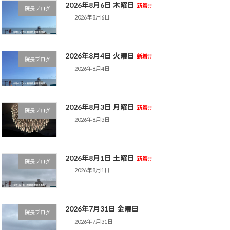
2026年8月6日 木曜日
新着!!
院長ブログ
2026年8月6日
2026年8月4日 火曜日
新着!!
院長ブログ
2026年8月4日
2026年8月3日 月曜日
新着!!
院長ブログ
2026年8月3日
2026年8月1日 土曜日
新着!!
院長ブログ
2026年8月1日
2026年7月31日 金曜日
院長ブログ
2026年7月31日