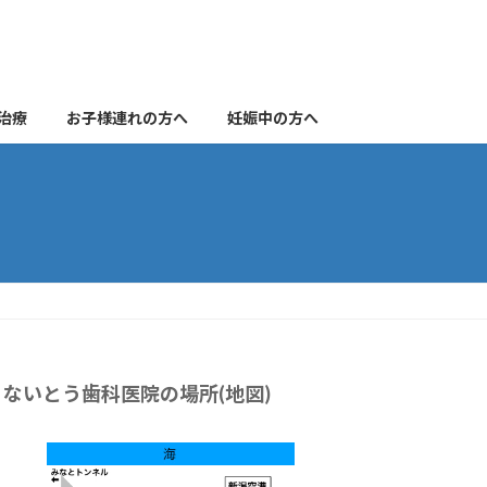
治療
お子様連れの方へ
妊娠中の方へ
ないとう歯科医院の場所(地図)