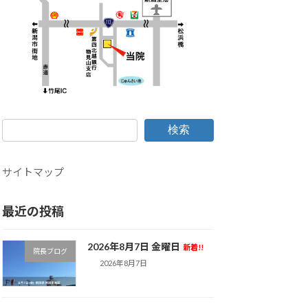
検索
サイトマップ
最近の投稿
2026年8月7日 金曜日
新着!!
院長ブログ
2026年8月7日