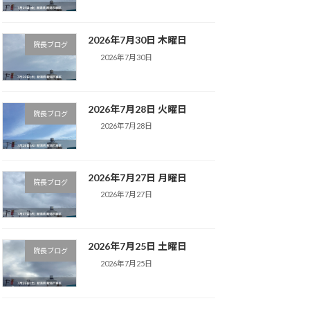
2026年7月30日 木曜日
院長ブログ
2026年7月30日
2026年7月28日 火曜日
院長ブログ
2026年7月28日
2026年7月27日 月曜日
院長ブログ
2026年7月27日
2026年7月25日 土曜日
院長ブログ
2026年7月25日