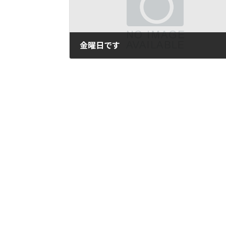
金曜日です
2010年8月20日