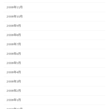
2008年11月
2008年10月
2008年9月
2008年8月
2008年7月
2008年6月
2008年5月
2008年4月
2008年3月
2008年2月
2008年1月