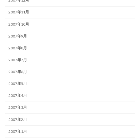
2007年12月
2007年11月
2007年10月
2007年9月
2007年8月
2007年7月
2007年6月
2007年5月
2007年4月
2007年3月
2007年2月
2007年1月