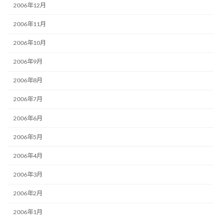
2006年12月
2006年11月
2006年10月
2006年9月
2006年8月
2006年7月
2006年6月
2006年5月
2006年4月
2006年3月
2006年2月
2006年1月