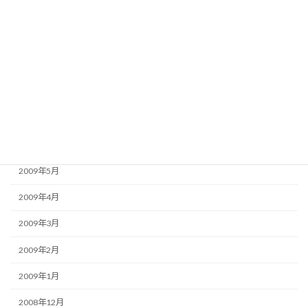
2009年11月
2009年10月
2009年9月
2009年8月
2009年7月
2009年6月
2009年5月
2009年4月
2009年3月
2009年2月
2009年1月
2008年12月