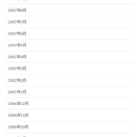
2007年8月
2007年7月
2007年6月
2007年5月
2007年4月
2007年3月
2007年2月
2007年1月
2006年12月
2006年11月
2006年10月