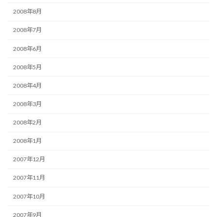
2008年8月
2008年7月
2008年6月
2008年5月
2008年4月
2008年3月
2008年2月
2008年1月
2007年12月
2007年11月
2007年10月
2007年9月