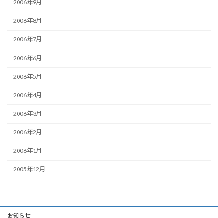
2006年9月
2006年8月
2006年7月
2006年6月
2006年5月
2006年4月
2006年3月
2006年2月
2006年1月
2005年12月
お知らせ