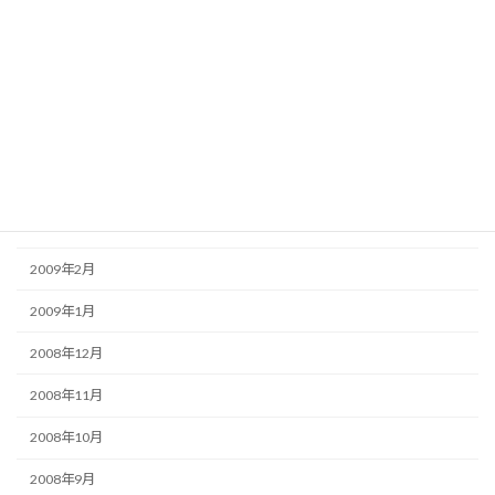
2009年8月
2009年7月
2009年6月
2009年5月
2009年4月
2009年3月
2009年2月
2009年1月
2008年12月
2008年11月
2008年10月
2008年9月