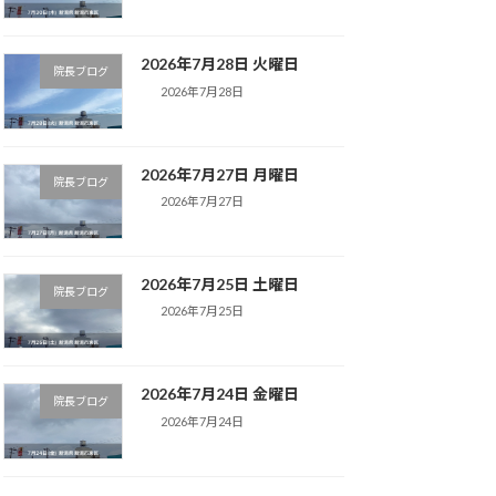
2026年7月28日 火曜日
院長ブログ
2026年7月28日
2026年7月27日 月曜日
院長ブログ
2026年7月27日
2026年7月25日 土曜日
院長ブログ
2026年7月25日
2026年7月24日 金曜日
院長ブログ
2026年7月24日