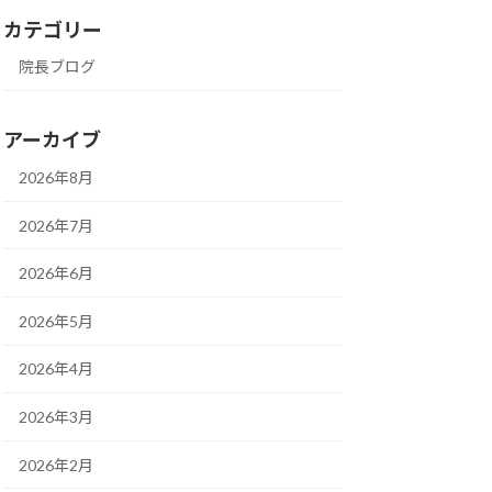
カテゴリー
院長ブログ
アーカイブ
2026年8月
2026年7月
2026年6月
2026年5月
2026年4月
2026年3月
2026年2月