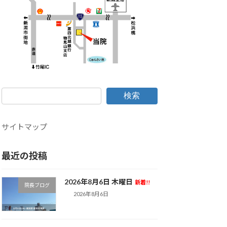
検索
サイトマップ
最近の投稿
2026年8月6日 木曜日
新着!!
院長ブログ
2026年8月6日