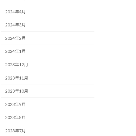
2024年4月
2024年3月
2024年2月
2024年1月
2023年12月
2023年11月
2023年10月
2023年9月
2023年8月
2023年7月