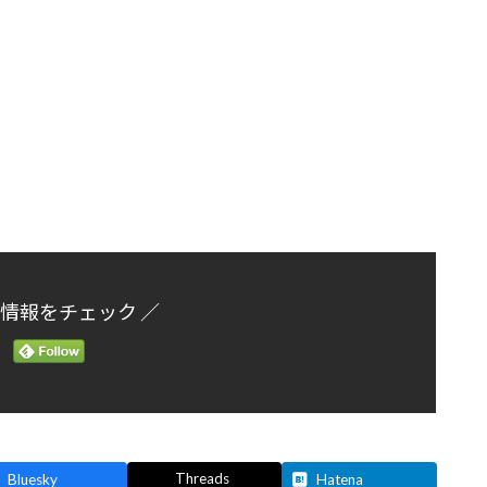
新情報をチェック ／
Threads
Bluesky
Hatena