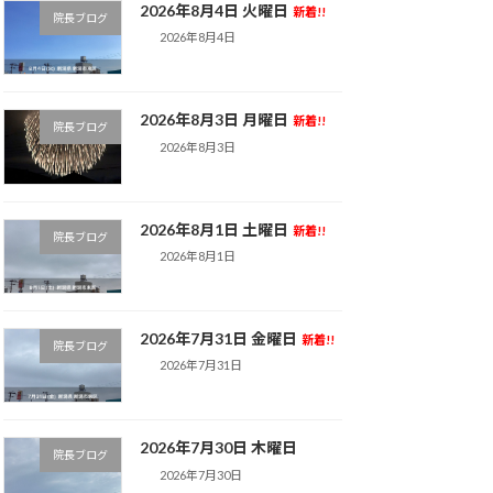
2026年8月4日 火曜日
新着!!
院長ブログ
2026年8月4日
2026年8月3日 月曜日
新着!!
院長ブログ
2026年8月3日
2026年8月1日 土曜日
新着!!
院長ブログ
2026年8月1日
2026年7月31日 金曜日
新着!!
院長ブログ
2026年7月31日
2026年7月30日 木曜日
院長ブログ
2026年7月30日