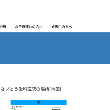
治療
お子様連れの方へ
妊娠中の方へ
ないとう歯科医院の場所(地図)