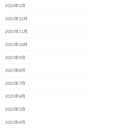
2026年1月
2025年12月
2025年11月
2025年10月
2025年9月
2025年8月
2025年7月
2025年6月
2025年5月
2025年4月