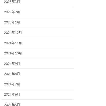
2025年3月
2025年2月
2025年1月
2024年12月
2024年11月
2024年10月
2024年9月
2024年8月
2024年7月
2024年6月
2024年5月