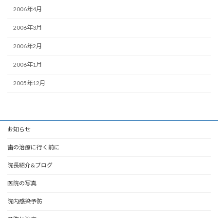
2006年4月
2006年3月
2006年2月
2006年1月
2005年12月
お知らせ
歯の治療に行く前に
院長紹介&ブログ
医院の写真
院内感染予防