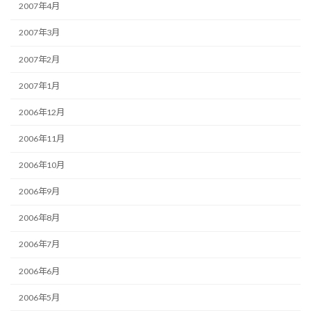
2007年4月
2007年3月
2007年2月
2007年1月
2006年12月
2006年11月
2006年10月
2006年9月
2006年8月
2006年7月
2006年6月
2006年5月