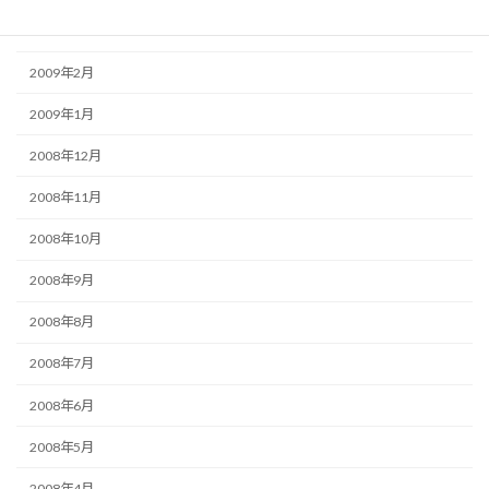
2009年3月
2009年2月
2009年1月
2008年12月
2008年11月
2008年10月
2008年9月
2008年8月
2008年7月
2008年6月
2008年5月
2008年4月