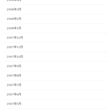
2008年3月
2008年2月
2008年1月
2007年12月
2007年11月
2007年10月
2007年9月
2007年8月
2007年7月
2007年6月
2007年5月